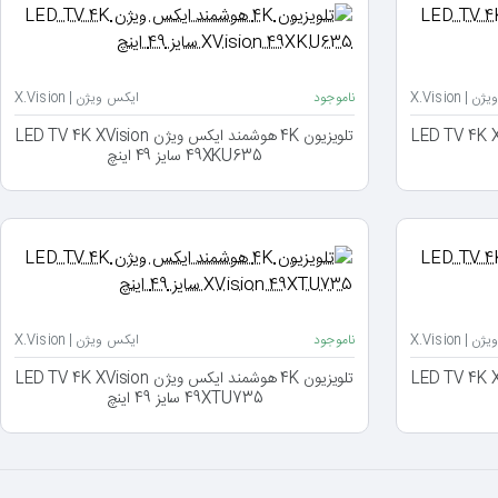
| X.Vision
ناموجود
ایکس ویژن | X.Vision
د ایکس ویژن LED TV 4K XVision
تلویزیون 4K هوشمند ایکس ویژن LED TV 4K XVision
49XKU635 سایز 49 اینچ
| X.Vision
ناموجود
ایکس ویژن | X.Vision
د ایکس ویژن LED TV 4K XVision
تلویزیون 4K هوشمند ایکس ویژن LED TV 4K XVision
49XTU735 سایز 49 اینچ