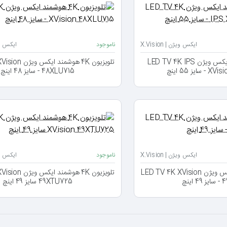
ایکس ویژن | X.Vision
ناموجود
ایکس ویژن 
تلویزیون 4K هوشمند ایکس ویژن LED TV 4K IPS
تلویزیون 4K هوشمن
ز 55 اینچ
48XLU715 - سایز 48 اینچ
ایکس ویژن | X.Vision
ناموجود
ایکس ویژن 
تلویزیون 4K هوشمند ایکس ویژن LED TV 4K XVision
تلویزیون 4K هوشمن
ینچ
49XTU725 سایز 49 اینچ