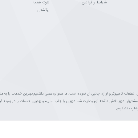
شرایط و قوانین
کارت هدیه
برگشتی
ینه فروش مانیتور، تلویزیون، قطعات کامپیوتر و لوازم جانبی آن نموده است. ما همواره سعی داشتیم بهترین خدمات را به 
ه مشتریان عزیز تلاش داشته ایم رضایت شما عزیزان را جلب نماییم و بهترین خدمات را در زمینه 
ازشاپ متشکریم.