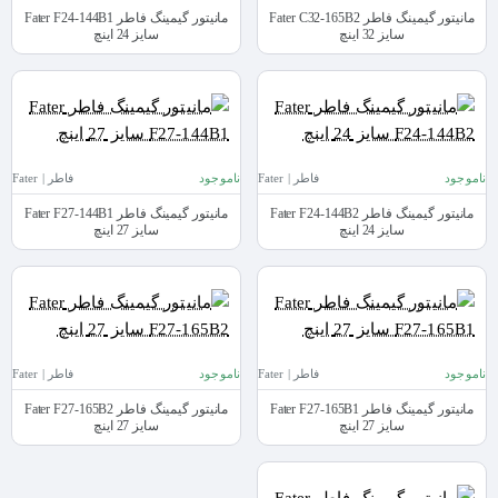
مانیتور گیمینگ فاطر Fater C32-165B2
مانیتور گیمینگ فاطر Fater F24-144B1
سایز 32 اینچ
سایز 24 اینچ
ناموجود
فاطر | Fater
ناموجود
فاطر | Fater
مانیتور گیمینگ فاطر Fater F24-144B2
مانیتور گیمینگ فاطر Fater F27-144B1
سایز 24 اینچ
سایز 27 اینچ
ناموجود
فاطر | Fater
ناموجود
فاطر | Fater
مانیتور گیمینگ فاطر Fater F27-165B1
مانیتور گیمینگ فاطر Fater F27-165B2
سایز 27 اینچ
سایز 27 اینچ