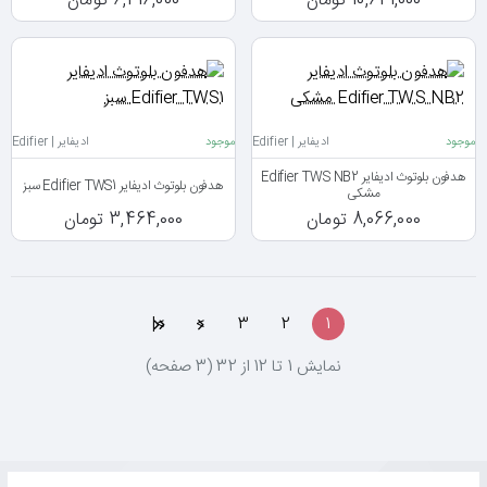
10,641,000 تومان
6,416,000 تومان
موجود
ادیفایر | Edifier
موجود
ادیفایر | Edifier
هدفون بلوتوث ادیفایر Edifier TWS NB2
هدفون بلوتوث ادیفایر Edifier TWS1 سبز
مشکی
8,066,000 تومان
3,464,000 تومان
>|
>
3
2
1
نمايش 1 تا 12 از 32 (3 صفحه)