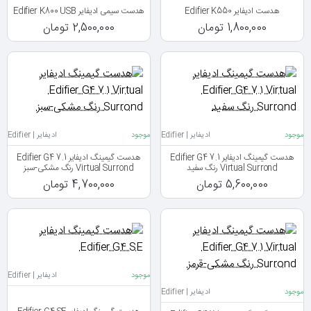
هدست ادیفایر Edifier K550
هدست سیمی ادیفایر Edifier K800 USB
1,800,000 تومان
2,500,000 تومان
موجود
ادیفایر | Edifier
موجود
ادیفایر | Edifier
هدست گیمینگ ادیفایر Edifier G4 7.1
هدست گیمینگ ادیفایر Edifier G4 7.1
Virtual Surrond رنگ سفید
Virtual Surrond رنگ مشکی-سبز
5,600,000 تومان
4,700,000 تومان
موجود
ادیفایر | Edifier
موجود
ادیفایر | Edifier