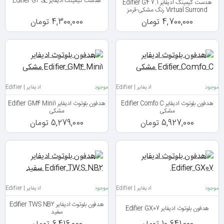
هدست گیمینگ ادیفایر Edifier G4 SE
هدست گیمینگ ادیفایر Edifier G4 7.1
Virtual Surrond رنگ مشکی-قرمز
4,700,000 تومان
4,300,000 تومان
موجود
ادیفایر | Edifier
موجود
ادیفایر | Edifier
هدفون بلوتوث ادیفایر Edifier Comfo C
هدفون بلوتوث ادیفایر Edifier GM4 Mini1
مشکی
مشکی
5,927,000 تومان
5,279,000 تومان
موجود
ادیفایر | Edifier
موجود
ادیفایر | Edifier
هدفون بلوتوث ادیفایر Edifier TWS NB2
هدفون بلوتوث ادیفایر Edifier GX07
سفید