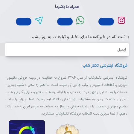
همراه ما باشید!
با ثبت نام در خبرنامه ما برای اخبار و تبلیغات به روز باشید
ایمیل
فروشگاه اینترنتی تکتاز شاپ
فروشگاه اینترنتی تکتازشاپ از سال 1384 شروع به فعالیت در زمینه فروش مانیتور،
تلویزیون، قطعات کامپیوتر و لوازم جانبی آن نموده است. ما همواره سعی داشتیم بهترین
خدمات را به مشتریان عزیز خود ارائه بدیم و با ارائه برندهای معتبر و دارای گارنتی های
اصلی و خدمات رسان به مشتریان عزیز تلاش داشته ایم رضایت شما عزیزان را جلب
نماییم و بهترین خدمات را در زمینه فروش و ارسال محصولات به سراسر ایران به شما ارائه
دهیم. از شما عزیزان بابت انتخاب فروشگاه تکتازشاپ متشکریم.