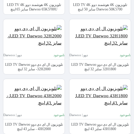
تلویزیون 4K هوشمند دوو LED TV 4K
تلویزیون 4K هوشمند دوو LED TV 4K
Daewoo 50K5700 سایز 50 اینچ
Daewoo 65K5700U سایز 65 اینچ
ناموجود
دوو | Daewoo
ناموجود
دوو | Daewoo
تلویزیون ال ای دی دوو LED TV Daewoo
تلویزیون ال ای دی دوو LED TV Daewoo
32H1800 سایز 32 اینچ
32H2000- سایز 32 اینچ
ناموجود
دوو | Daewoo
ناموجود
دوو | Daewoo
تلویزیون ال ای دی دوو LED TV Daewoo
تلویزیون ال ای دی دوو LED TV Daewoo
43H1800 سایز 43 اینچ
43H2000 - سایز 43 اینچ