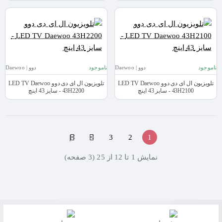
ناموجود
دوو | Daewoo
ناموجود
دوو | Daewoo
تلویزیون ال ای دی دوو LED TV Daewoo
تلویزیون ال ای دی دوو LED TV Daewoo
43H2100 - سایز 43 اینچ
43H2200 - سایز 43 اینچ
>|
>
3
2
1
نمايش 1 تا 12 از 25 (3 صفحه)