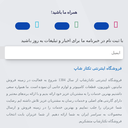
همراه ما باشید!
با ثبت نام در خبرنامه ما برای اخبار و تبلیغات به روز باشید
ایمیل
فروشگاه اینترنتی تکتاز شاپ
فروشگاه اینترنتی تکتازشاپ از سال 1384 شروع به فعالیت در زمینه فروش
مانیتور، تلویزیون، قطعات کامپیوتر و لوازم جانبی آن نموده است. ما همواره سعی
داشتیم بهترین خدمات را به مشتریان عزیز خود ارائه بدیم و با ارائه برندهای معتبر و
دارای گارنتی های اصلی و خدمات رسان به مشتریان عزیز تلاش داشته ایم رضایت
شما عزیزان را جلب نماییم و بهترین خدمات را در زمینه فروش و ارسال
محصولات به سراسر ایران به شما ارائه دهیم. از شما عزیزان بابت انتخاب
فروشگاه تکتازشاپ متشکریم.