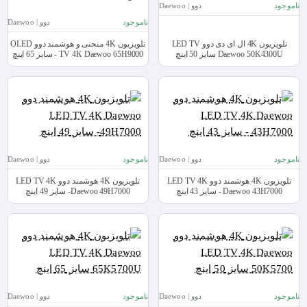
ناموجود
دوو | Daewoo
ناموجود
دوو | Daewoo
تلویزیون 4K ال ای دی دوو LED TV
تلویزیون 4K منحنی و هوشمند دوو OLED
Daewoo 50K4300U سایز 50 اینچ
TV 4K Daewoo 65H9000 - سایز 65 اینچ
ناموجود
دوو | Daewoo
ناموجود
دوو | Daewoo
تلویزیون 4K هوشمند دوو LED TV 4K
تلویزیون 4K هوشمند دوو LED TV 4K
Daewoo 43H7000 - سایز 43 اینچ
Daewoo 49H7000- سایز 49 اینچ
ناموجود
دوو | Daewoo
ناموجود
دوو | Daewoo