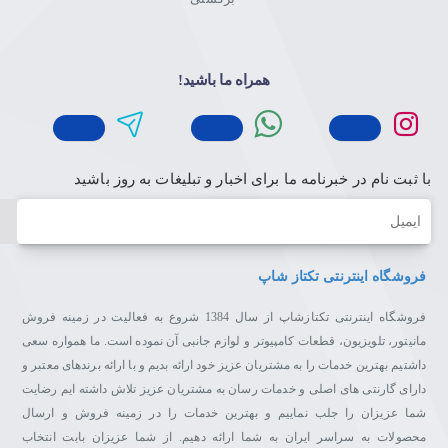
همراه ما باشید!
با ثبت نام در خبرنامه ما برای اخبار و تبلیغات به روز باشید
ایمیل
فروشگاه اینترنتی تکتاز شاپ
فروشگاه اینترنتی تکتازشاپ از سال 1384 شروع به فعالیت در زمینه فروش
مانیتور، تلویزیون، قطعات کامپیوتر و لوازم جانبی آن نموده است. ما همواره سعی
داشتیم بهترین خدمات را به مشتریان عزیز خود ارائه بدیم و با ارائه برندهای معتبر و
دارای گارنتی های اصلی و خدمات رسان به مشتریان عزیز تلاش داشته ایم رضایت
شما عزیزان را جلب نماییم و بهترین خدمات را در زمینه فروش و ارسال
محصولات به سراسر ایران به شما ارائه دهیم. از شما عزیزان بابت انتخاب