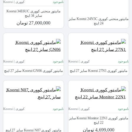
ناموجود
کووری | Koorui
مانیتور منحنی کووری Koorui 34E6UC
سایز 34 اینچ
مانیتور منحنی کووری Koorui 24N5C سایز
27,000,000 تومان
24 اینچ
ناموجود
کووری | Koorui
ناموجود
کووری | Koorui
مانیتور کووری Koorui 27N1 سایز 27 اینچ
مانیتور کووری Koorui GN06 سایز 27 اینچ
ناموجود
کووری | Koorui
ناموجود
کووری | Koorui
مانیتور کووری Koorui Monitor 22N1 سایز
22 اینچ
4,699,000 تومان
مانیتور کووری Koorui N07 سایز 27 اینچ