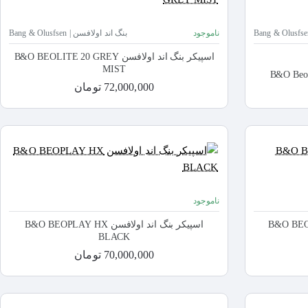
ناموجود
بنگ اند اولافسن | Bang & Olusfsen
اسپیکر بنگ اند اولافسن B&O BEOLITE 20 GREY
MIST
B&O Beolit 20 Black
72,000,000 تومان
ناموجود
ن B&O BEOPLAY H95
اسپیکر بنگ اند اولافسن B&O BEOPLAY HX
BLACK
70,000,000 تومان