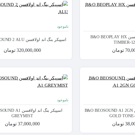
ناموجود
اسپیکر بنگ اند اولافسن B&O BEOPLAY HX
اسپیکر بنگ اند اولافسن B&O BEOSOUND 2 ALU
TIMBER-12
7 تومان
320,000,000 تومان
ناموجود
اسپیکر بنگ اند اولافسن B&O BEOSOUND A1 2GN
اسپیکر بنگ اند اولافس
GREYMIST
GOLD TONE-
3 تومان
37,000,000 تومان