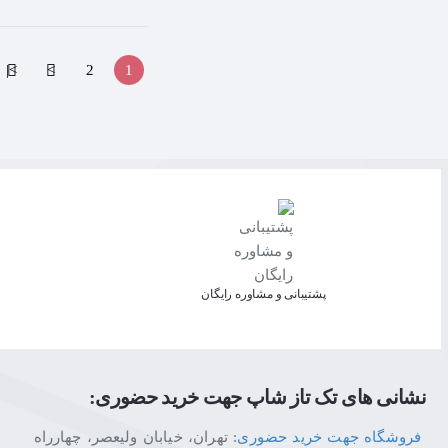
>|
>
2
1
پشتیبانی و مشاوره رایگان
نشانی های تک تاز شاپ جهت خرید حضوری:
فروشگاه جهت خرید حضوری
: تهران، خیابان ولیعصر، چهارراه