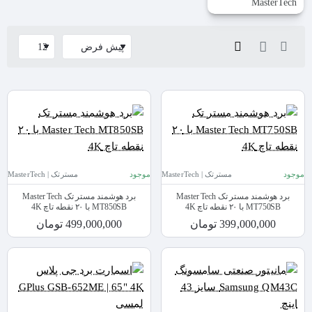
MasterTech
موجود
مسترتک | MasterTech
موجود
مسترتک | MasterTech
برد هوشمند مستر تک Master Tech
برد هوشمند مستر تک Master Tech
MT750SB با ۲۰ نقطه تاچ 4K
MT850SB با ۲۰ نقطه تاچ 4K
399,000,000 تومان
499,000,000 تومان