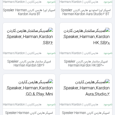
ناموجود
هارمن/کاردن | Harman/Kardon
ناموجود
هارمن/کاردن | Harman/Kardon
اسپیکر اورا استودیو هارمن کاردن Speaker
اسپیکر اورا هارمن کاردن Speaker Harman
Kardon Aura BT
Harman Kardon Aura Studio 2 BT
ناموجود
هارمن/کاردن | Harman/Kardon
ناموجود
هارمن/کاردن | Harman/Kardon
اسپیکر ساندبار هارمن کاردن Speaker
اسپیکر ساندبار هارمن کاردن Speaker
Harman Kardon SB26
Harman Kardon HK SB20
ناموجود
هارمن/کاردن | Harman/Kardon
ناموجود
هارمن/کاردن | Harman/Kardon
اسپیکر هارمن کاردن Speaker Harman
اسپیکر هارمن کاردن Speaker Harman