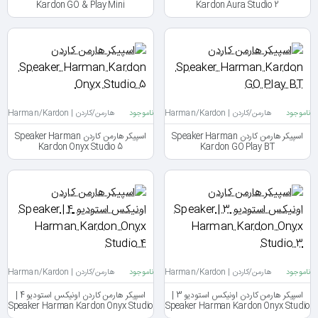
Kardon GO & Play Mini
Kardon Aura Studio 2
ناموجود
هارمن/کاردن | Harman/Kardon
ناموجود
هارمن/کاردن | Harman/Kardon
اسپیکر هارمن کاردن Speaker Harman
اسپیکر هارمن کاردن Speaker Harman
Kardon Onyx Studio 5
Kardon GO Play BT
ناموجود
هارمن/کاردن | Harman/Kardon
ناموجود
هارمن/کاردن | Harman/Kardon
اسپیکر هارمن کاردن اونیکس استودیو 3 |
اسپیکر هارمن کاردن اونیکس استودیو 4 |
Speaker Harman Kardon Onyx Studio
Speaker Harman Kardon Onyx Studio
4
3