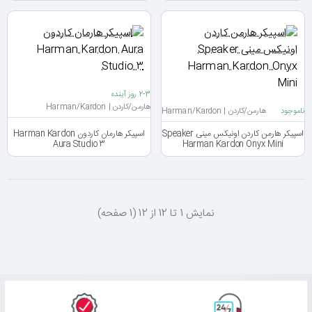
2-3 روز آینده
هارمن/کاردن | Harman/Kardon
ناموجود
هارمن/کاردن | Harman/Kardon
اسپیکر هارمن کاردن اونیکس مینی Speaker
اسپیکر هارمان کاردون Harman Kardon
Aura Studio 3
Harman Kardon Onyx Mini
نمايش 1 تا 12 از 12 (1 صفحه)