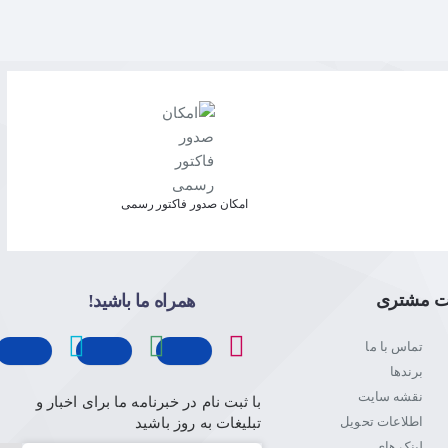
امکان صدور فاکتور رسمی
ت مشتری
همراه ما باشید!
تماس با ما
برندها
نقشه سایت
با ثبت نام در خبرنامه ما برای اخبار و
اطلاعات تحویل
تبلیغات به روز باشید
لینک های