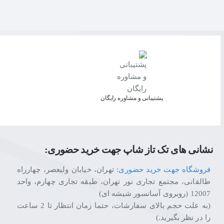
پشتیبانی و مشاوره رایگان
نشانی های تک تاز شاپ جهت خرید حضوری:
فروشگاه جهت خرید حضوری
: تهران، خیابان ولیعصر، چهارراه
طالقانی، مجتمع تجاری نور تهران، طبقه تجاری چهارم، واحد
12007 (روبروی آسانسور شیشه ای)
(به علت حجم بالای سفارشات، حتما زمان انتظار تا 2 ساعت
را در نظر بگیرید.)