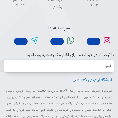
شرایط و
کارت هدیه
لینک های
قوانین
نامحدود
برگشتی
همراه ما باشید!
با ثبت نام در خبرنامه ما برای اخبار و تبلیغات به روز باشید
ایمیل
فروشگاه اینترنتی تکتاز شاپ
فروشگاه اینترنتی تکتازشاپ از سال 1384 شروع به فعالیت در زمینه فروش مانیتور،
تلویزیون، قطعات کامپیوتر و لوازم جانبی آن نموده است. ما همواره سعی داشتیم بهترین
خدمات را به مشتریان عزیز خود ارائه بدیم و با ارائه برندهای معتبر و دارای گارنتی های
اصلی و خدمات رسان به مشتریان عزیز تلاش داشته ایم رضایت شما عزیزان را جلب
نماییم و بهترین خدمات را در زمینه فروش و ارسال محصولات به سراسر ایران به شما ارائه