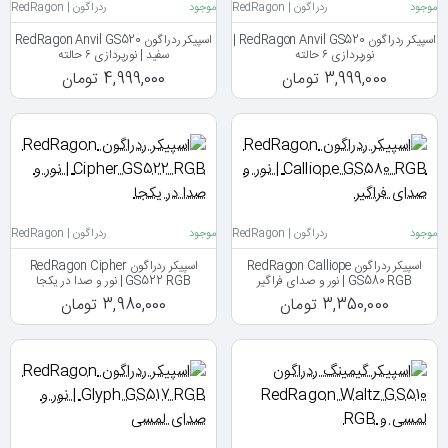
موجود
ردراگون | RedRagon
موجود
ردراگون | RedRagon
اسپیکر ردراگون RedRagon Anvil GS520 |
اسپیکر ردراگون RedRagon Anvil GS520
نورپردازی ۶ حالته
سفید | نورپردازی ۶ حالته
3,999,000 تومان
4,999,000 تومان
موجود
ردراگون | RedRagon
موجود
ردراگون | RedRagon
اسپیکر ردراگون RedRagon Calliope
اسپیکر ردراگون RedRagon Cipher
GS580 RGB | نور و صدای فراگیر
GS522 RGB | نور و صدا در یکجا
3,350,000 تومان
3,980,000 تومان