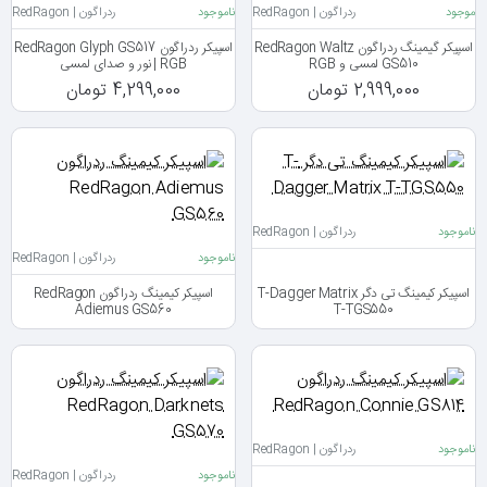
موجود
ردراگون | RedRagon
ناموجود
ردراگون | RedRagon
اسپیکر گیمینگ ردراگون RedRagon Waltz
اسپیکر ردراگون RedRagon Glyph GS517
GS510 لمسی و RGB
RGB | نور و صدای لمسی
2,999,000 تومان
4,299,000 تومان
ناموجود
ردراگون | RedRagon
ناموجود
ردراگون | RedRagon
اسپیکر کیمینگ تی دگر T-Dagger Matrix
اسپیکر کیمینگ ردراگون RedRagon
Adiemus GS560
T-TGS550
ناموجود
ردراگون | RedRagon
ناموجود
ردراگون | RedRagon