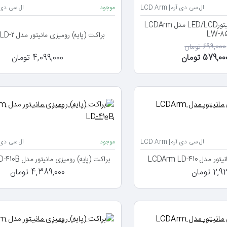
ال سی دی آرم| LCD Arm
موجود
ال سی دی آرم| 
براکت (پایه) دیواری مانیتورLED/LCD مدل LCDArm
LW-8
براکت (پایه) رومیزی مانیتور مدل LCDArm LD-2
699,000 تومان
579,0 تومان
4,099,000 تومان
ال سی دی آرم| LCD Arm
موجود
ال سی دی آرم| 
 LCDArm LD-410
براکت (پایه) رومیزی مانیتور مدل LCDArm LD-410B
 تومان
4,389,000 تومان