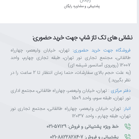
پشتیبانی و مشاوره رایگان
نشانی های تک تاز شاپ جهت خرید حضوری:
فروشگاه جهت خرید حضوری
: تهران، خیابان ولیعصر، چهارراه
طالقانی، مجتمع تجاری نور تهران، طبقه تجاری چهارم، واحد
12007 (روبروی آسانسور شیشه ای)
(به علت حجم بالای سفارشات، حتما زمان انتظار تا 2 ساعت را در
نظر بگیرید.)
دفتر مرکزی
: تهران، خیابان ولیعصر، چهارراه طالقانی، مجتمع اداری
نور تهران، طبقه سوم، واحد 1509
انبار
: تهران، خیابان ولیعصر، چهارراه طالقانی، مجتمع تجاری نور
تهران، طبقه چهارم ، واحد 12037
خط ویژه پشتیبانی و فروش: 57129-021
پشتیبانی و فروش: 7-88228284-021