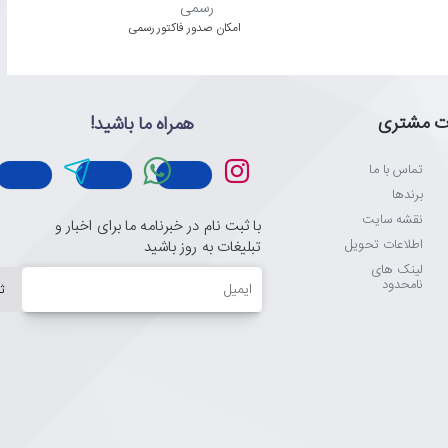
امکان صدور فاکتور رسمی
ت مشتری
همراه ما باشید!
تماس با ما
برندها
نقشه سایت
با ثبت نام در خبرنامه ما برای اخبار و
اطلاعات تحویل
تبلیغات به روز باشید
لینک های
ایمیل
نامحدود
ث