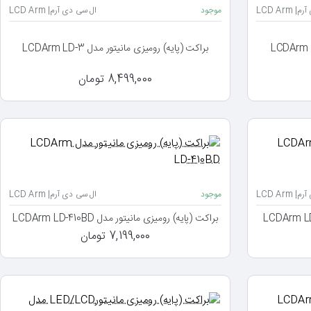
LCD Arm
موجود
ال سی دی آرم| LCD Arm
براکت (پایه) رومیزی مانیتور مدل LCDArm LD-3
8,499,000 تومان
LCD Arm
موجود
ال سی دی آرم| LCD Arm
براکت (پایه) رومیزی مانیتور مدل LCDArm LD-410BD
7,199,000 تومان