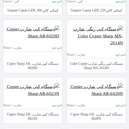
ناموجود
کنن | Canon
ناموجود
کنن | Canon
اسکنر کانن Scanner Canon LiDE 220
اسکنر کانن Scanner Canon LiDE 300
ناموجود
شارپ | Sharp
ناموجود
شارپ | Sharp
دستگاه کپی رنگی شارپ Color Copier
دستگاه کپی شارپ Copier Sharp AR-
6020D
Sharp MX-2614N
ناموجود
شارپ | Sharp
ناموجود
شارپ | Sharp
دستگاه کپی شارپ Copier Sharp AR-
دستگاه کپی شارپ Copier Sharp AR-
6023N
6020N