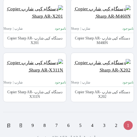
ناموجود
شارپ | Sharp
ناموجود
شارپ | Sharp
دستگاه کپی شارپ Copier Sharp AR-
دستگاه کپی شارپ Copier Sharp AR-
X201
M460N
ناموجود
شارپ | Sharp
ناموجود
شارپ | Sharp
دستگاه کپی شارپ Copier Sharp AR-
دستگاه کپی شارپ Copier Sharp AR-
X311N
X202
>|
>
9
8
7
6
5
4
3
2
1