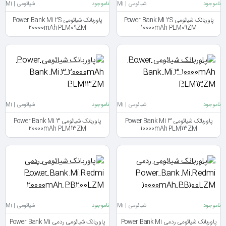
ناموجود
شیائومی | Mi
ناموجود
شیائومی | Mi
پاوربانک شیائومی Power Bank Mi 2S
پاوربانک شیائومی Power Bank Mi 2S
20000mAh PLM09ZM
10000mAh PLM09ZM
ناموجود
شیائومی | Mi
ناموجود
شیائومی | Mi
پاوربانک شیائومی Power Bank Mi 3
پاوربانک شیائومی Power Bank Mi 3
20000mAh PLM13ZM
10000mAh PLM13ZM
ناموجود
شیائومی | Mi
ناموجود
شیائومی | Mi
پاوربانک شیائومی ردمی Power Bank Mi
پاوربانک شیائومی ردمی Power Bank Mi