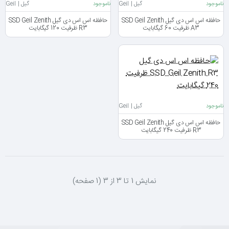
ناموجود
گیل | Geil
ناموجود
گیل | Geil
حافظه اس اس دی گیل SSD Geil Zenith
حافظه اس اس دی گیل SSD Geil Zenith
A3 ظرفیت 60 گیگابایت
R3 ظرفیت 120 گیگابایت
ناموجود
گیل | Geil
حافظه اس اس دی گیل SSD Geil Zenith
R3 ظرفیت 240 گیگابایت
نمايش 1 تا 3 از 3 (1 صفحه)