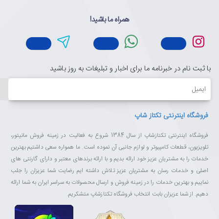
همراه ما باشید!
با ثبت نام در خبرنامه ما برای اخبار و تبلیغات به روز باشید
ایمیل
فروشگاه اینترنتی تکتاز شاپ
فروشگاه اینترنتی تکتازشاپ از سال 1384 شروع به فعالیت در زمینه فروش مانیتور،
تلویزیون، قطعات کامپیوتر و لوازم جانبی آن نموده است. ما همواره سعی داشتیم بهترین
خدمات را به مشتریان عزیز خود ارائه بدیم و با ارائه برندهای معتبر و دارای گارنتی های
اصلی و خدمات رسان به مشتریان عزیز تلاش داشته ایم رضایت شما عزیزان را جلب
نماییم و بهترین خدمات را در زمینه فروش و ارسال محصولات به سراسر ایران به شما ارائه
دهیم. از شما عزیزان بابت انتخاب فروشگاه تکتازشاپ متشکریم.