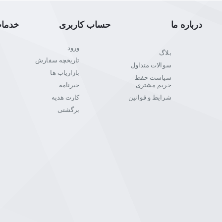
درباره ما
حساب کاربری
خدما
ورود
بلاگ
تاریخچه سفارش
سوالات متداول
بازاریاب ها
سیاست حفظ
حریم مشتری
خبرنامه
شرایط و قوانین
کارت هدیه
برگشتی