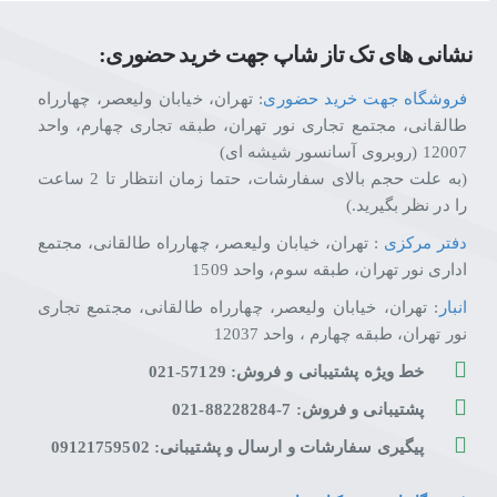
نشانی های تک تاز شاپ جهت خرید حضوری:
فروشگاه جهت خرید حضوری
: تهران، خیابان ولیعصر، چهارراه
طالقانی، مجتمع تجاری نور تهران، طبقه تجاری چهارم، واحد
12007 (روبروی آسانسور شیشه ای)
(به علت حجم بالای سفارشات، حتما زمان انتظار تا 2 ساعت
را در نظر بگیرید.)
دفتر مرکزی
: تهران، خیابان ولیعصر، چهارراه طالقانی، مجتمع
اداری نور تهران، طبقه سوم، واحد 1509
انبار
: تهران، خیابان ولیعصر، چهارراه طالقانی، مجتمع تجاری
نور تهران، طبقه چهارم ، واحد 12037
خط ویژه پشتیبانی و فروش: 57129-021
پشتیبانی و فروش: 7-88228284-021
پیگیری سفارشات و ارسال و پشتیبانی: 09121759502