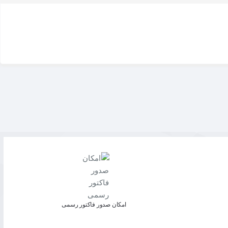
امکان صدور فاکتور رسمی