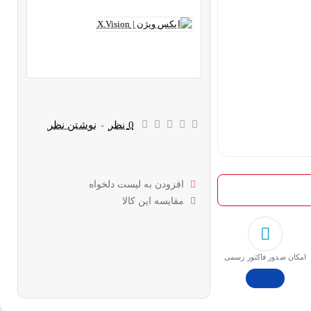
0 نظر
-
نوشتن نظر
افزودن به لیست دلخواه
مقایسه این کالا
امکان صدور فاکتور رسمی