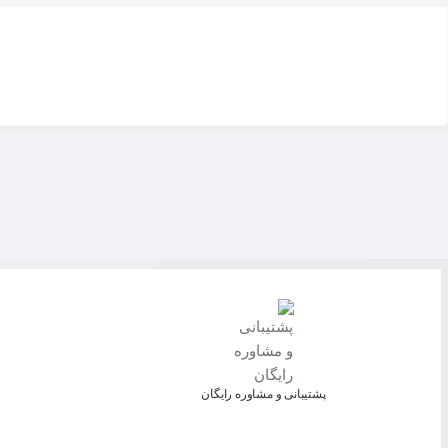
پشتیبانی و مشاوره رایگان