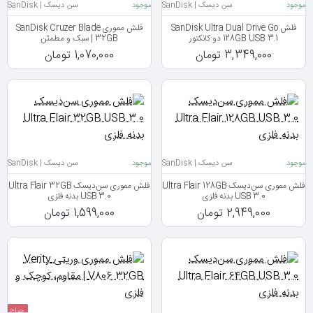
موجود
سن‌ دیسک | SanDisk
موجود
سن‌ دیسک | SanDisk
فلش SanDisk Ultra Dual Drive Go
فلش مموری SanDisk Cruzer Blade
128GB USB 3.1 دو کانکتور
32GB | سبک و مطمئن
3,349,000 تومان
1,070,000 تومان
موجود
سن‌ دیسک | SanDisk
موجود
سن‌ دیسک | SanDisk
فلش مموری سن‌دیسک Ultra Flair 128GB
فلش مموری سن‌دیسک Ultra Flair 32GB
USB 3.0 بدنه فلزی
USB 3.0 بدنه فلزی
2,949,000 تومان
1,599,000 تومان
حراج