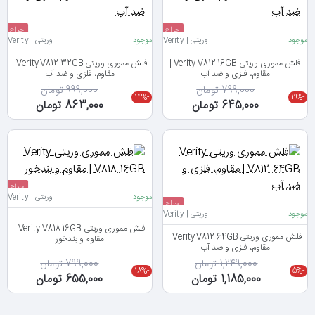
حراج
حراج
موجود
وریتی | Verity
موجود
وریتی | Verity
جدید
جدید
فلش مموری وریتی Verity V812 16GB |
فلش مموری وریتی Verity V812 32GB |
مقاوم، فلزی و ضد آب
مقاوم، فلزی و ضد آب
799,000 تومان
999,000 تومان
-14%
-19%
645,000 تومان
863,000 تومان
حراج
موجود
وریتی | Verity
حراج
جدید
موجود
وریتی | Verity
جدید
فلش مموری وریتی Verity V818 16GB |
فلش مموری وریتی Verity V812 64GB |
مقاوم و بندخور
مقاوم، فلزی و ضد آب
1,249,000 تومان
799,000 تومان
-18%
-5%
1,185,000 تومان
655,000 تومان