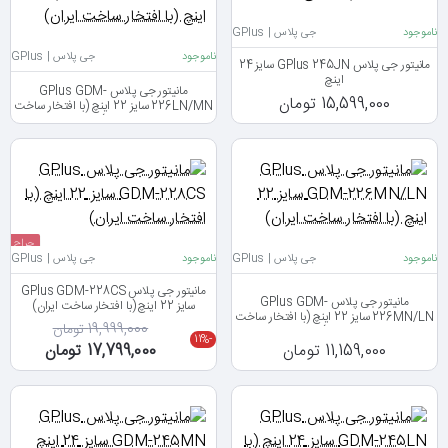
ناموجود
جی پلاس | GPlus
ناموجود
جی پلاس | GPlus
مانیتور جی پلاس GPlus 245JN سایز 24
اینچ
مانیتور جی پلاس GPlus GDM-
15,599,000 تومان
226LN/MN سایز 22 اینچ (با افتخار ساخت
ایران)
حراج
ناموجود
جی پلاس | GPlus
ناموجود
جی پلاس | GPlus
مانیتور جی پلاس GPlus GDM-228CS
مانیتور جی پلاس GPlus GDM-
سایز 22 اینچ (با افتخار ساخت ایران)
226MN/LN سایز 22 اینچ (با افتخار ساخت
19,999,000 تومان
ایران)
-11%
11,159,000 تومان
17,799,000 تومان