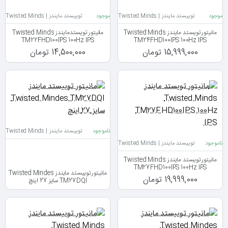
موجود
توییستد مایندز | Twisted Minds
موجود
توییستد مایندز | Twisted Minds
مانیتور تویستد مایندز Twisted Minds
مانیتور تویستدمایندز Twisted Minds
TM22FHD100IPS 100Hz IPS
TM24FHD100IPS 100Hz IPS
15,999,000 تومان
14,500,000 تومان
ناموجود
توییستد مایندز | Twisted Minds
ناموجود
توییستد مایندز | Twisted Minds
مانیتور تویستد مایندز Twisted Minds
TM27FHD100IPS 100Hz IPS
مانیتور توییستد مایندز Twisted Mindes
19,999,000 تومان
TM27DQI سایز 27 اینچ