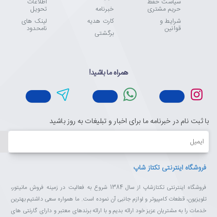
سیاست حفظ
اطلاعات
حریم مشتری
خبرنامه
تحویل
شرایط و
کارت هدیه
لینک های
قوانین
نامحدود
برگشتی
همراه ما باشید!
با ثبت نام در خبرنامه ما برای اخبار و تبلیغات به روز باشید
ایمیل
فروشگاه اینترنتی تکتاز شاپ
فروشگاه اینترنتی تکتازشاپ از سال 1384 شروع به فعالیت در زمینه فروش مانیتور،
تلویزیون، قطعات کامپیوتر و لوازم جانبی آن نموده است. ما همواره سعی داشتیم بهترین
خدمات را به مشتریان عزیز خود ارائه بدیم و با ارائه برندهای معتبر و دارای گارنتی های