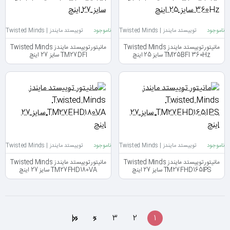
ناموجود
توییستد مایندز | Twisted Minds
ناموجود
توییستد مایندز | Twisted Minds
مانیتور توییستد مایندز Twisted Minds
مانیتور توییستد مایندز Twisted Minds
TM25BFI 360Hz سایز 25 اینچ
TM27DFI سایز 27 اینچ
ناموجود
توییستد مایندز | Twisted Minds
ناموجود
توییستد مایندز | Twisted Minds
مانیتور توییستد مایندز Twisted Minds
مانیتور توییستد مایندز Twisted Minds
TM27FHD165IPS سایز 27 اینچ
TM27FHD180VA سایز 27 اینچ
>|
>
3
2
1