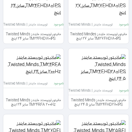
ناموجود
توییستد مایندز | Twisted Minds
ناموجود
توییستد مایندز | Twisted Minds
مانیتور توییستد مایندز Twisted Mindes
مانیتور توییستد مایندز Twisted Minds
TM27FHD180IPS سایز 27 اینچ
TM24FHD180IPS سایز 24 اینچ
ناموجود
توییستد مایندز | Twisted Minds
ناموجود
توییستد مایندز | Twisted Minds
مانیتور توییستد مایندز Twisted Minds
مانیتور توییستد مایندز Twisted Minds
TM24FHD280IPS سایز 24.5 اینچ
TM24RFA 200Hz سایز 24 اینچ