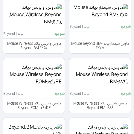
ناموجود
بیاند | Beyond
ناموجود
بیاند | Beyond
ماوس سیمدار بیاند Mouse Beyond BM-
ماوس وایرلس بیاند Mouse Wireless
Beyond BM-1250
1275
ناموجود
بیاند | Beyond
ناموجود
بیاند | Beyond
ماوس وایرلس بیاند Mouse Wireless
ماوس وایرلس بیاند Mouse Wireless
Beyond FOM-1090RF
Beyond BM-1899