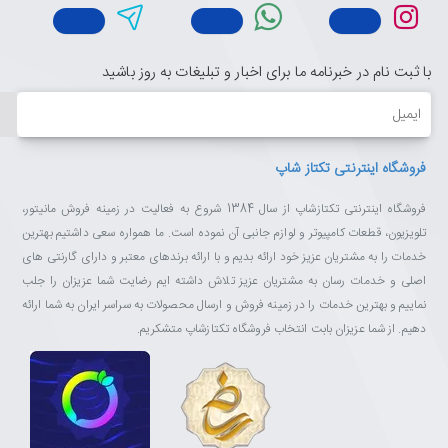
با ثبت نام در خبرنامه ما برای اخبار و تبلیغات به روز باشید
ایمیل
فروشگاه اینترنتی تکتاز شاپ
فروشگاه اینترنتی تکتازشاپ از سال 1384 شروع به فعالیت در زمینه فروش مانیتور،
تلویزیون، قطعات کامپیوتر و لوازم جانبی آن نموده است. ما همواره سعی داشتیم بهترین
خدمات را به مشتریان عزیز خود ارائه بدیم و با ارائه برندهای معتبر و دارای گارنتی های
اصلی و خدمات رسان به مشتریان عزیز تلاش داشته ایم رضایت شما عزیزان را جلب
نماییم و بهترین خدمات را در زمینه فروش و ارسال محصولات به سراسر ایران به شما ارائه
دهیم. از شما عزیزان بابت انتخاب فروشگاه تکتازشاپ متشکریم.