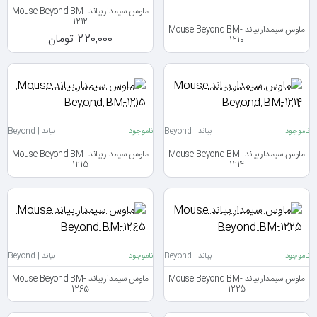
ماوس سیمدار بیاند Mouse Beyond BM-
1212
ماوس سیمدار بیاند Mouse Beyond BM-
220,000 تومان
1210
ناموجود
بیاند | Beyond
ناموجود
بیاند | Beyond
ماوس سیمدار بیاند Mouse Beyond BM-
ماوس سیمدار بیاند Mouse Beyond BM-
1215
1214
ناموجود
بیاند | Beyond
ناموجود
بیاند | Beyond
ماوس سیمدار بیاند Mouse Beyond BM-
ماوس سیمدار بیاند Mouse Beyond BM-
1265
1225