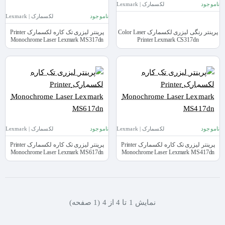
ناموجود
لکسمارک | Lexmark
ناموجود
لکسمارک | Lexmark
پرینتر رنگی لیزری لکسمارک Color Laser
پرینتر لیزری تک کاره لکسمارک Printer
Monochrome Laser Lexmark MS317dn
Printer Lexmark CS317dn
ناموجود
لکسمارک | Lexmark
ناموجود
لکسمارک | Lexmark
پرینتر لیزری تک کاره لکسمارک Printer
پرینتر لیزری تک کاره لکسمارک Printer
Monochrome Laser Lexmark MS617dn
Monochrome Laser Lexmark MS417dn
نمايش 1 تا 4 از 4 (1 صفحه)