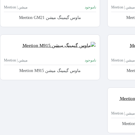
میشن | Meetion
ناموجود
میشن | Meetion
ماوس گیمینگ میشن Meetion GM21
میشن | Meetion
ناموجود
میشن | Meetion
ماوس گیمینگ میشن Meetion M915
میشن | Meetion