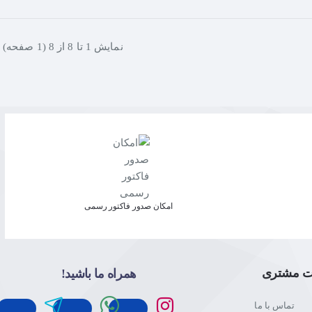
نمايش 1 تا 8 از 8 (1 صفحه)
امکان صدور فاکتور رسمی
ت مشتری
همراه ما باشید!
تماس با ما