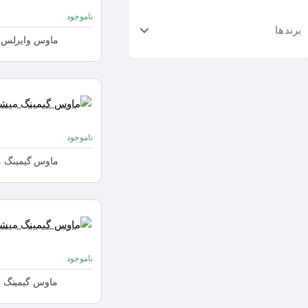
ناموجود
برندها
ماوس وایرلس میشن 545
ناموجود
ماوس گیمینگ میشن GM22
ناموجود
ماوس گیمینگ میشن 930