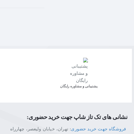
پشتیبانی و مشاوره رایگان
نشانی های تک تاز شاپ جهت خرید حضوری:
فروشگاه جهت خرید حضوری
: تهران، خیابان ولیعصر، چهارراه