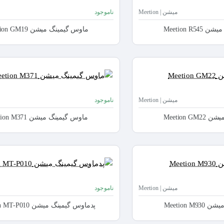
میشن | Meetion
ناموجود
Meetion R
ماوس گیمینگ میشن Meetion GM19
میشن | Meetion
ناموجود
Meetion 
ماوس گیمینگ میشن Meetion M371
میشن | Meetion
ناموجود
Meetion M
پدماوس گیمینگ میشن Meetion MT-P010