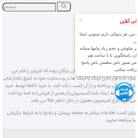
جستجو
home
حساب کاربری
ورود
برنامه بازاریابی
برنامه بازاریابی تکتاز شاپ یک امکان رایگان بوده که کاربران را قادر می
سازد تا با قرار دادن لینک یا لینک ها در وب سایت خود به تبلیغ تکتاز شاپ
یا کالاهای آن پرداخته و از آن کسب درآمد کنند. با خرید کالاها توسط خرید
کنندگان توسط لینک شما کمیسیونی (درصدی از فروش) به شما پرداخت
می شود. نرخ کمیسیون معمول در حال حاضر 5% می باشد.
برای کسب اطلاعات بیشتر به صفحه پرسش و پاسخ یا به شرایط بازاریابی
ما مراجعه نمایید.