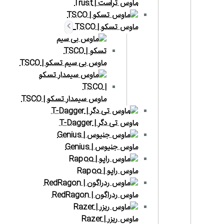
ماوس تراست | Trust
ماوس تسکو | TSCO
ماوس بی سیم تسکو | TSCO
ماوس سیمدار تسکو | TSCO
ماوس تی دگر | T-Dagger
ماوس جنیوس | Genius
ماوس راپو | Rapoo
ماوس ردراگون | RedRagon
ماوس ریزر | Razer