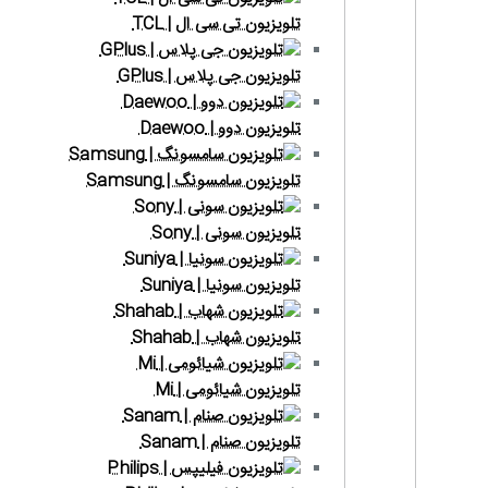
تلویزیون تی سی ال | TCL
تلویزیون جی پلاس | GPlus
تلویزیون دوو | Daewoo
تلویزیون سامسونگ | Samsung
تلویزیون سونی | Sony
تلویزیون سونیا | Suniya
تلویزیون شهاب | Shahab
تلویزیون شیائومی | Mi
تلویزیون صنام | Sanam