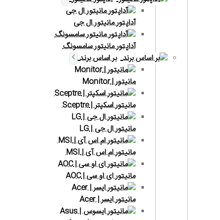
آداپتور مانیتور ال جی
آداپتور مانیتور سامسونگ
بر اساس برند
مانیتور | Monitor
مانیتور اسکپتر | Sceptre
مانیتور ال جی | LG
مانیتور ام اس آی | MSI
مانیتور ای او سی | AOC
مانیتور ایسر | Acer