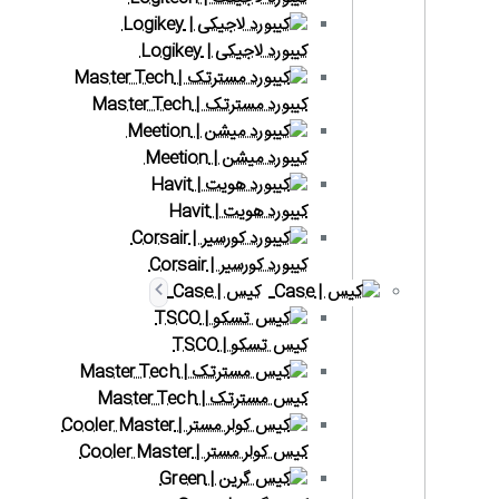
کیبورد لاجیکی | Logikey
کیبورد مسترتک | Master Tech
کیبورد میشن | Meetion
کیبورد هویت | Havit
کیبورد کورسیر | Corsair
کیس | Case
کیس تسکو | TSCO
کیس مسترتک | Master Tech
کیس کولر مستر | Cooler Master