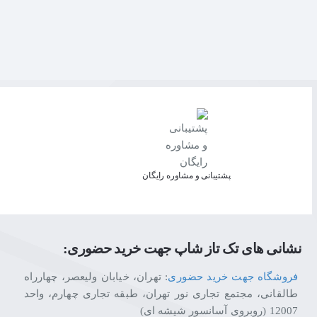
پشتیبانی و مشاوره رایگان
نشانی های تک تاز شاپ جهت خرید حضوری:
فروشگاه جهت خرید حضوری
: تهران، خیابان ولیعصر، چهارراه
طالقانی، مجتمع تجاری نور تهران، طبقه تجاری چهارم، واحد
12007 (روبروی آسانسور شیشه ای)