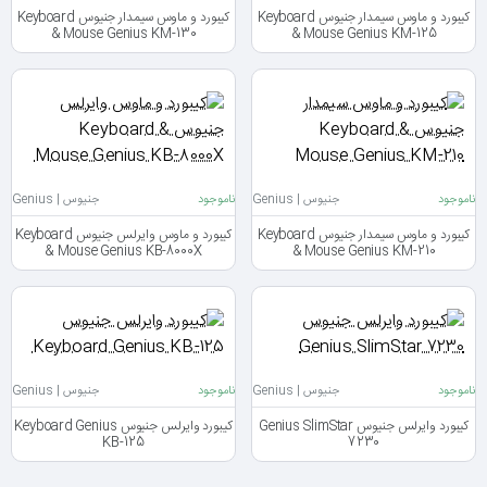
کیبورد و ماوس سیمدار جنیوس Keyboard
کیبورد و ماوس سیمدار جنیوس Keyboard
& Mouse Genius KM-130
& Mouse Genius KM-125
ناموجود
جنیوس | Genius
ناموجود
جنیوس | Genius
کیبورد و ماوس سیمدار جنیوس Keyboard
کیبورد و ماوس وایرلس جنیوس Keyboard
& Mouse Genius KB-8000X
& Mouse Genius KM-210
ناموجود
جنیوس | Genius
ناموجود
جنیوس | Genius
کیبورد وایرلس جنیوس Genius SlimStar
کیبورد وایرلس جنیوس Keyboard Genius
KB-125
7230