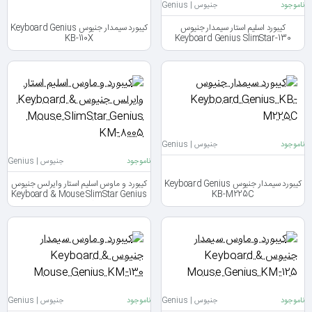
ناموجود
جنیوس | Genius
کیبورد اسلیم استار سیمدار جنیوس
کیبورد سیمدار جنیوس Keyboard Genius
KB-110X
Keyboard Genius SlimStar-130
ناموجود
جنیوس | Genius
ناموجود
جنیوس | Genius
کیبورد سیمدار جنیوس Keyboard Genius
کیبورد و ماوس اسلیم استار وایرلس جنیوس
Keyboard & Mouse SlimStar Genius
KB-M225C
KM-8005
ناموجود
جنیوس | Genius
ناموجود
جنیوس | Genius