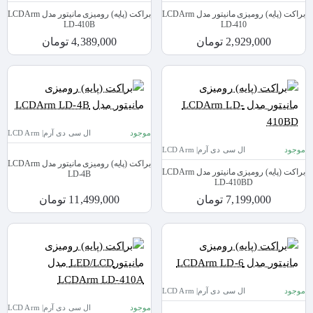
براکت (پایه) رومیزی مانیتور مدل LCDArm
براکت (پایه) رومیزی مانیتور مدل LCDArm
LD-410B
LD-410
2,929,000 تومان
4,389,000 تومان
موجود
ال سی دی آرم| LCD Arm
موجود
ال سی دی آرم| LCD Arm
براکت (پایه) رومیزی مانیتور مدل LCDArm
براکت (پایه) رومیزی مانیتور مدل LCDArm
LD-4B
LD-410BD
7,199,000 تومان
11,499,000 تومان
موجود
ال سی دی آرم| LCD Arm
موجود
ال سی دی آرم| LCD Arm