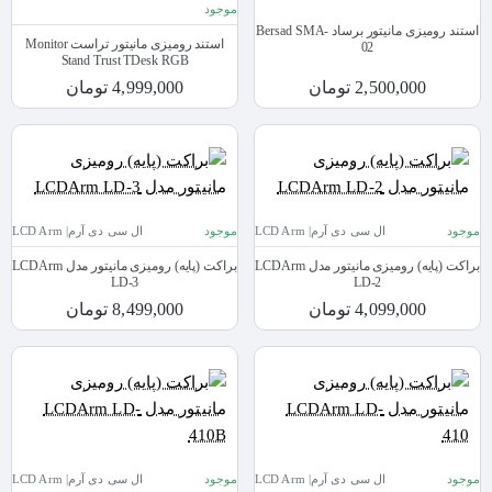
موجود
استند رومیزی مانیتور برساد Bersad SMA-
استند رومیزی مانیتور تراست Monitor
02
Stand Trust TDesk RGB
2,500,000 تومان
4,999,000 تومان
موجود
ال سی دی آرم| LCD Arm
موجود
ال سی دی آرم| LCD Arm
براکت (پایه) رومیزی مانیتور مدل LCDArm
براکت (پایه) رومیزی مانیتور مدل LCDArm
LD-3
LD-2
4,099,000 تومان
8,499,000 تومان
موجود
ال سی دی آرم| LCD Arm
موجود
ال سی دی آرم| LCD Arm