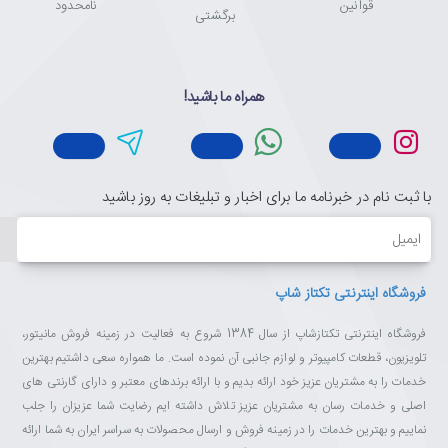
قوانین
نامحدود
برگشتی
همراه ما باشید!
با ثبت نام در خبرنامه ما برای اخبار و تبلیغات به روز باشید
ایمیل
فروشگاه اینترنتی تکتاز شاپ
فروشگاه اینترنتی تکتازشاپ از سال 1384 شروع به فعالیت در زمینه فروش مانیتور،
تلویزیون، قطعات کامپیوتر و لوازم جانبی آن نموده است. ما همواره سعی داشتیم بهترین
خدمات را به مشتریان عزیز خود ارائه بدیم و با ارائه برندهای معتبر و دارای گارنتی های
اصلی و خدمات رسان به مشتریان عزیز تلاش داشته ایم رضایت شما عزیزان را جلب
نماییم و بهترین خدمات را در زمینه فروش و ارسال محصولات به سراسر ایران به شما ارائه