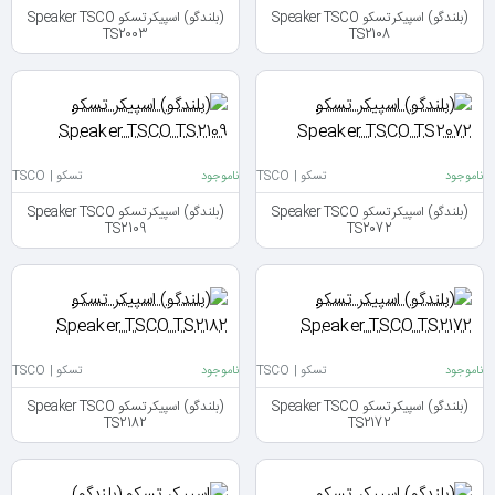
(بلندگو) اسپیکر تسکو Speaker TSCO
(بلندگو) اسپیکر تسکو Speaker TSCO
TS2003
TS2108
ناموجود
تسکو | TSCO
ناموجود
تسکو | TSCO
(بلندگو) اسپیکر تسکو Speaker TSCO
(بلندگو) اسپیکر تسکو Speaker TSCO
TS2109
TS2072
ناموجود
تسکو | TSCO
ناموجود
تسکو | TSCO
(بلندگو) اسپیکر تسکو Speaker TSCO
(بلندگو) اسپیکر تسکو Speaker TSCO
TS2182
TS2172