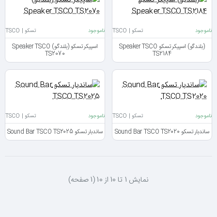
ناموجود
تسکو | TSCO
ناموجود
تسکو | TSCO
(بلندگو) اسپیکر تسکو Speaker TSCO
اسپیکر تسکو (بلندگو) Speaker TSCO
TS2070
TS2184
ناموجود
تسکو | TSCO
ناموجود
تسکو | TSCO
ساندبار تسکو Sound Bar TSCO TS2020
ساندبار تسکو Sound Bar TSCO TS2025
نمايش 1 تا 10 از 10 (1 صفحه)