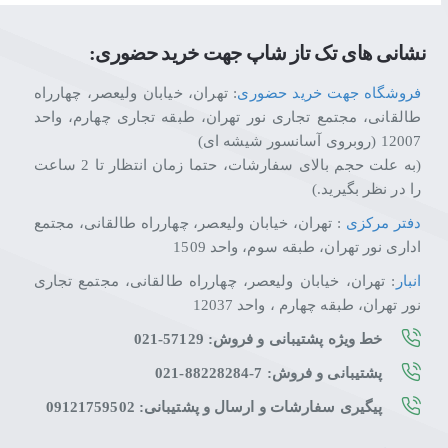
نشانی های تک تاز شاپ جهت خرید حضوری:
فروشگاه جهت خرید حضوری
: تهران، خیابان ولیعصر، چهارراه
طالقانی، مجتمع تجاری نور تهران، طبقه تجاری چهارم، واحد
12007 (روبروی آسانسور شیشه ای)
(به علت حجم بالای سفارشات، حتما زمان انتظار تا 2 ساعت
را در نظر بگیرید.)
دفتر مرکزی
: تهران، خیابان ولیعصر، چهارراه طالقانی، مجتمع
اداری نور تهران، طبقه سوم، واحد 1509
انبار
: تهران، خیابان ولیعصر، چهارراه طالقانی، مجتمع تجاری
نور تهران، طبقه چهارم ، واحد 12037
خط ویژه پشتیبانی و فروش: 57129-021
پشتیبانی و فروش: 7-88228284-021
پیگیری سفارشات و ارسال و پشتیبانی: 09121759502