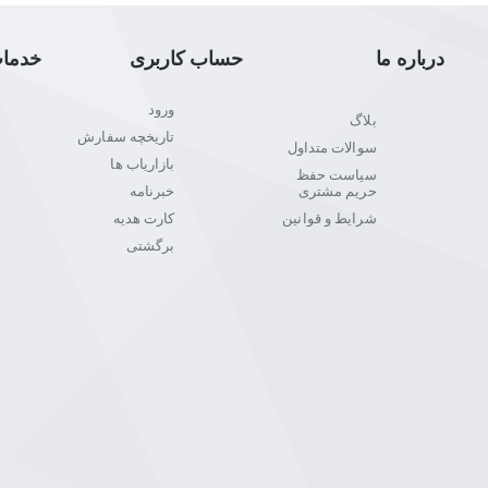
درباره ما
حساب کاربری
خدما
ورود
بلاگ
تاریخچه سفارش
سوالات متداول
بازاریاب ها
سیاست حفظ
حریم مشتری
خبرنامه
شرایط و قوانین
کارت هدیه
برگشتی