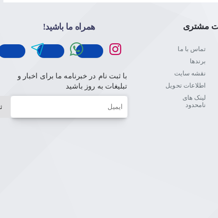
ت مشتری
همراه ما باشید!
تماس با ما
برندها
نقشه سایت
با ثبت نام در خبرنامه ما برای اخبار و
اطلاعات تحویل
تبلیغات به روز باشید
لینک های
ایمیل
نامحدود
ث