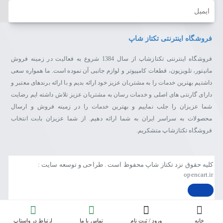
ایمیل
فروشگاه اینترنتی تکتاز شاپ
فروشگاه اینترنتی تکتازشاپ از سال 1384 شروع به فعالیت در زمینه فروش
مانیتور، تلویزیون، قطعات کامپیوتر و لوازم جانبی آن نموده است. ما همواره سعی
داشتیم بهترین خدمات را به مشتریان عزیز خود ارائه بدیم و با ارائه برندهای معتبر و
دارای گارنتی های اصلی و خدمات رسان به مشتریان عزیز تلاش داشته ایم رضایت
شما عزیزان را جلب نماییم و بهترین خدمات را در زمینه فروش و ارسال
محصولات به سراسر ایران به شما ارائه دهیم. از شما عزیزان بابت انتخاب
فروشگاه تکتازشاپ متشکریم.
کلیه حقوق نزد تکتاز شاپ محفوظ است . طراحی و توسعه سایت :
opencart.ir
خانه
ورود / ثبت نام
تماس با ما
ارتباط در واستاپ