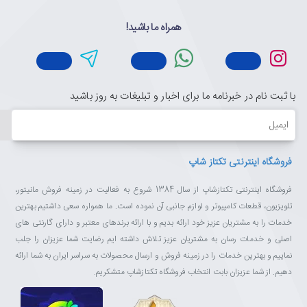
همراه ما باشید!
با ثبت نام در خبرنامه ما برای اخبار و تبلیغات به روز باشید
ایمیل
فروشگاه اینترنتی تکتاز شاپ
فروشگاه اینترنتی تکتازشاپ از سال 1384 شروع به فعالیت در زمینه فروش مانیتور،
تلویزیون، قطعات کامپیوتر و لوازم جانبی آن نموده است. ما همواره سعی داشتیم بهترین
خدمات را به مشتریان عزیز خود ارائه بدیم و با ارائه برندهای معتبر و دارای گارنتی های
اصلی و خدمات رسان به مشتریان عزیز تلاش داشته ایم رضایت شما عزیزان را جلب
نماییم و بهترین خدمات را در زمینه فروش و ارسال محصولات به سراسر ایران به شما ارائه
دهیم. از شما عزیزان بابت انتخاب فروشگاه تکتازشاپ متشکریم.