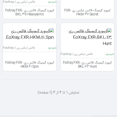
ناموجود
فاکس ایکس ری | FoxXray
کیبورد گیمینگ فاکس ایکس ری FXR-
کیبورد گیمینگ فاکس ری FoXray FXR-
BKL-35 Heavyarms
HKM-37 Secret
ناموجود
فاکس ایکس ری | FoxXray
ناموجود
فاکس ایکس ری | FoxXray
کیبورد گیمینگ فاکس ری FoXray FXR-
کیبورد گیمینگ فاکس ری FoXray FXR-
HKM-61 Spin
BKL-63 Hunt
نمايش 1 تا 4 از 4 (1 صفحه)