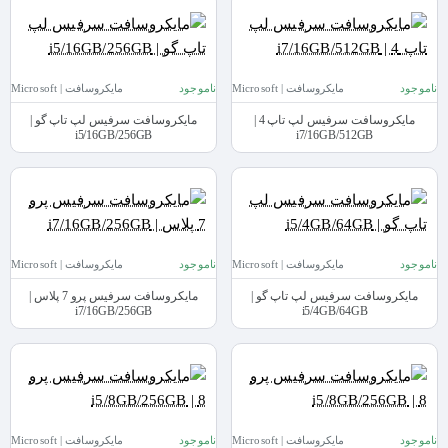
ناموجود
مایکروسافت | Microsoft
ناموجود
مایکروسافت | Microsoft
مایکروسافت سرفیس لپ تاپ 4 |
مایکروسافت سرفیس لپ تاپ گو |
i5/16GB/256GB
i7/16GB/512GB
ناموجود
مایکروسافت | Microsoft
ناموجود
مایکروسافت | Microsoft
مایکروسافت سرفیس لپ تاپ گو |
مایکروسافت سرفیس پرو 7 پلاس |
i7/16GB/256GB
i5/4GB/64GB
ناموجود
مایکروسافت | Microsoft
ناموجود
مایکروسافت | Microsoft