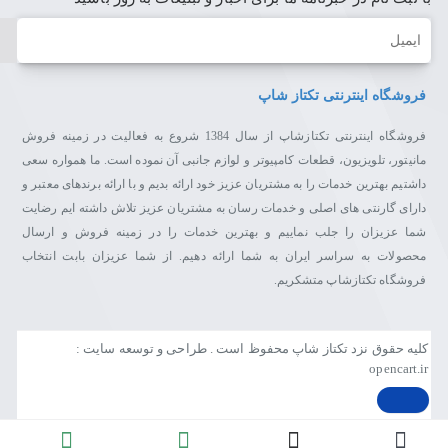
ایمیل
فروشگاه اینترنتی تکتاز شاپ
فروشگاه اینترنتی تکتازشاپ از سال 1384 شروع به فعالیت در زمینه فروش
مانیتور، تلویزیون، قطعات کامپیوتر و لوازم جانبی آن نموده است. ما همواره سعی
داشتیم بهترین خدمات را به مشتریان عزیز خود ارائه بدیم و با ارائه برندهای معتبر و
دارای گارنتی های اصلی و خدمات رسان به مشتریان عزیز تلاش داشته ایم رضایت
شما عزیزان را جلب نماییم و بهترین خدمات را در زمینه فروش و ارسال
محصولات به سراسر ایران به شما ارائه دهیم. از شما عزیزان بابت انتخاب
فروشگاه تکتازشاپ متشکریم.
کلیه حقوق نزد تکتاز شاپ محفوظ است . طراحی و توسعه سایت :
opencart.ir