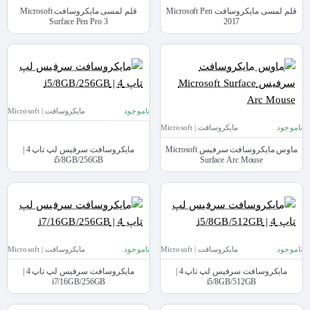
قلم لمسی مایکروسافت Microsoft Pen
قلم لمسی مایکروسافت Microsoft
Surface Pen Pro 3
2017
ناموجود
مایکروسافت | Microsoft
ناموجود
مایکروسافت | Microsoft
ماوس مایکروسافت سرفیس Microsoft
مایکروسافت سرفیس لپ تاپ 4 |
i5/8GB/256GB
Surface Arc Mouse
ناموجود
مایکروسافت | Microsoft
ناموجود
مایکروسافت | Microsoft
مایکروسافت سرفیس لپ تاپ 4 |
مایکروسافت سرفیس لپ تاپ 4 |
i7/16GB/256GB
i5/8GB/512GB