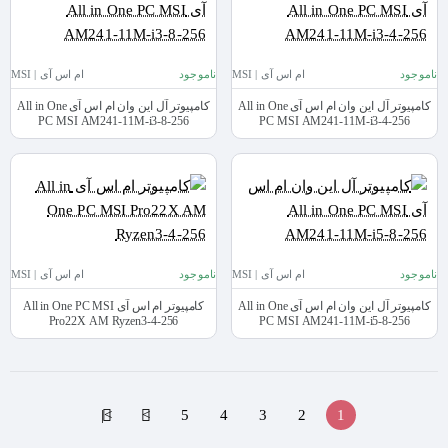
ناموجود
ام اس آی | MSI
ناموجود
ام اس آی | MSI
کامپیوتر آل این وان ام اس آی All in One
کامپیوتر آل این وان ام اس آی All in One
PC MSI AM241-11M-i3-8-256
PC MSI AM241-11M-i3-4-256
ناموجود
ام اس آی | MSI
ناموجود
ام اس آی | MSI
کامپیوتر آل این وان ام اس آی All in One
کامپیوتر ام اس آی All in One PC MSI
Pro22X AM Ryzen3-4-256
PC MSI AM241-11M-i5-8-256
>|
>
5
4
3
2
1