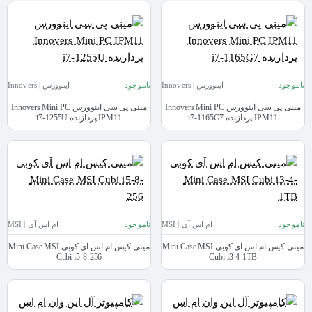
ناموجود
اینوورس | Innovers
ناموجود
اینوورس | Innovers
مینی پی سی اینوورس Innovers Mini PC
مینی پی سی اینوورس Innovers Mini PC
IPM11 پردازنده i7-1165G7
IPM11 پردازنده i7-1255U
ناموجود
ام اس آی | MSI
ناموجود
ام اس آی | MSI
مینی کیس ام اس آی کوبی Mini Case MSI
مینی کیس ام اس آی کوبی Mini Case MSI
Cubi i5-8-256
Cubi i3-4-1TB