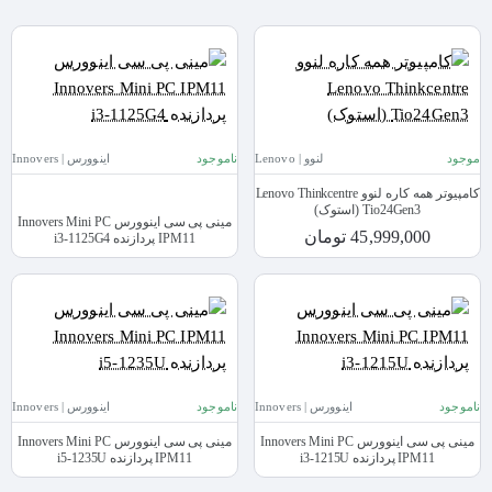
موجود
لنوو | Lenovo
ناموجود
اینوورس | Innovers
کامپیوتر همه کاره لنوو Lenovo Thinkcentre
Tio24Gen3 (استوک)
مینی پی سی اینوورس Innovers Mini PC
45,999,000 تومان
IPM11 پردازنده i3-1125G4
ناموجود
اینوورس | Innovers
ناموجود
اینوورس | Innovers
مینی پی سی اینوورس Innovers Mini PC
مینی پی سی اینوورس Innovers Mini PC
IPM11 پردازنده i3-1215U
IPM11 پردازنده i5-1235U