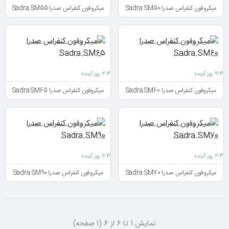
میکروفون کنفراس صدرا Sadra SM50
میکروفون کنفراس صدرا Sadra SM55
2-3 روز آینده
2-3 روز آینده
میکروفون کنفراس صدرا Sadra SM60
میکروفون کنفراس صدرا Sadra SM65
2-3 روز آینده
2-3 روز آینده
میکروفون کنفراس صدرا Sadra SM70
میکروفون کنفراس صدرا Sadra SM90
نمايش 1 تا 6 از 6 (1 صفحه)