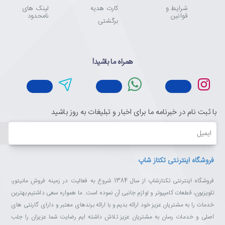
شرایط و
کارت هدیه
لینک های
قوانین
نامحدود
برگشتی
همراه ما باشید!
با ثبت نام در خبرنامه ما برای اخبار و تبلیغات به روز باشید
ایمیل
فروشگاه اینترنتی تکتاز شاپ
فروشگاه اینترنتی تکتازشاپ از سال 1384 شروع به فعالیت در زمینه فروش مانیتور،
تلویزیون، قطعات کامپیوتر و لوازم جانبی آن نموده است. ما همواره سعی داشتیم بهترین
خدمات را به مشتریان عزیز خود ارائه بدیم و با ارائه برندهای معتبر و دارای گارنتی های
اصلی و خدمات رسان به مشتریان عزیز تلاش داشته ایم رضایت شما عزیزان را جلب