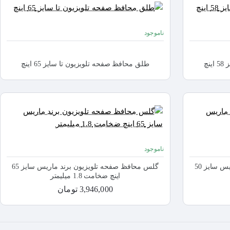
ناموجود
نچ
طلق محافظ صفحه تلویزیون تا سایز 65 اینچ
ناموجود
گلس محافظ صفحه تلویزیون برند ماریس سایز 50
گلس محافظ صفحه تلویزیون برند ماریس سایز 65
اینچ ضخامت 1.8 میلیمتر
3,946,000 تومان