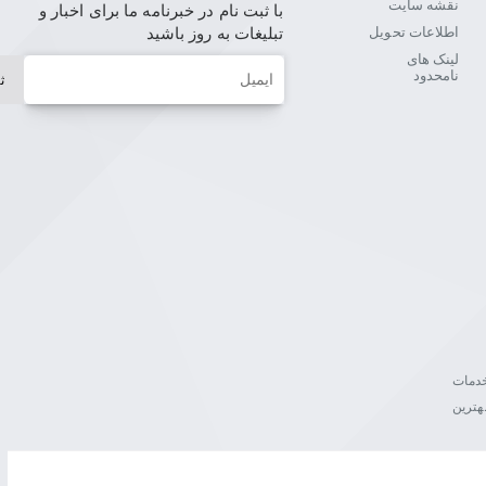
نقشه سایت
با ثبت نام در خبرنامه ما برای اخبار و
اطلاعات تحویل
تبلیغات به روز باشید
لینک های
ایمیل
نامحدود
ث
ن خدمات
هترین