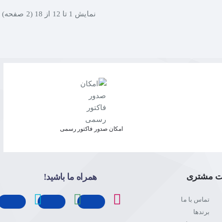
نمايش 1 تا 12 از 18 (2 صفحه)
امکان صدور فاکتور رسمی
ت مشتری
همراه ما باشید!
تماس با ما
برندها