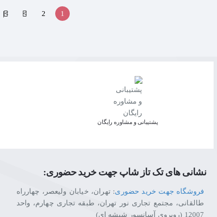
>|
>
2
1
پشتیبانی و مشاوره رایگان
نشانی های تک تاز شاپ جهت خرید حضوری:
فروشگاه جهت خرید حضوری
: تهران، خیابان ولیعصر، چهارراه
طالقانی، مجتمع تجاری نور تهران، طبقه تجاری چهارم، واحد
12007 (روبروی آسانسور شیشه ای)