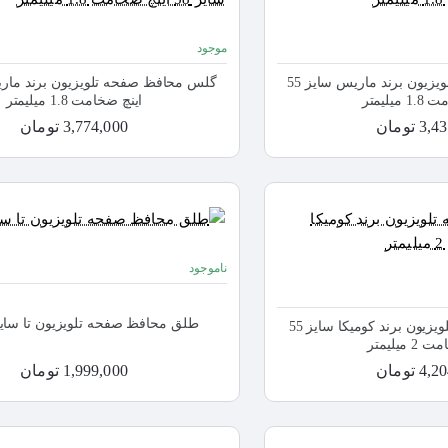
موجود
گلس محافظ صفحه تلویزیون برند ماریس سایز 55
میلیمتر
اینچ ضخامت 1.8 میلیمتر
 تومان
3,774,000 تومان
ناموجود
طلق محافظ صفحه تلویزیون تا سایز 43 ای
گلس محافظ صفحه تلویزیون برند کومیکا سایز 55
میلیمتر
 تومان
1,999,000 تومان