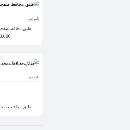
ناموجود
طلق محافظ صفحه تلویز
1,500,000
ناموجود
طلق محافظ صفحه تلویز