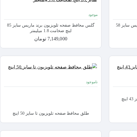
موجود
گلس محافظ صفحه تلویزیون برند ماریس سایز 58
گلس محافظ صفحه تلویزیون برند ماریس سایز 85
اینچ ضخامت 1.8 میلیمتر
7,149,000 تومان
ناموجود
نچ
طلق محافظ صفحه تلویزیون تا سایز 50 اینچ