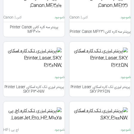
ناموجود
کنن | Canon
ناموجود
کنن | Canon
پرینتر سه کاره کانن Printer Canon
پرینتر سه کاره کانن Printer Canon MF231
MF3010
ناموجود
ناموجود
پرینتر لیزری تک کاره اسکای Printer Laser
پرینتر لیزری تک کاره اسکای Printer Laser
SKY P130NW
SKY P126DN
ناموجود
ناموجود
اچ پی | HP