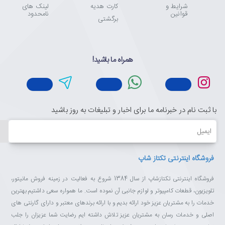
شرایط و
کارت هدیه
لینک های
قوانین
نامحدود
برگشتی
همراه ما باشید!
با ثبت نام در خبرنامه ما برای اخبار و تبلیغات به روز باشید
ایمیل
فروشگاه اینترنتی تکتاز شاپ
فروشگاه اینترنتی تکتازشاپ از سال 1384 شروع به فعالیت در زمینه فروش مانیتور،
تلویزیون، قطعات کامپیوتر و لوازم جانبی آن نموده است. ما همواره سعی داشتیم بهترین
خدمات را به مشتریان عزیز خود ارائه بدیم و با ارائه برندهای معتبر و دارای گارنتی های
اصلی و خدمات رسان به مشتریان عزیز تلاش داشته ایم رضایت شما عزیزان را جلب