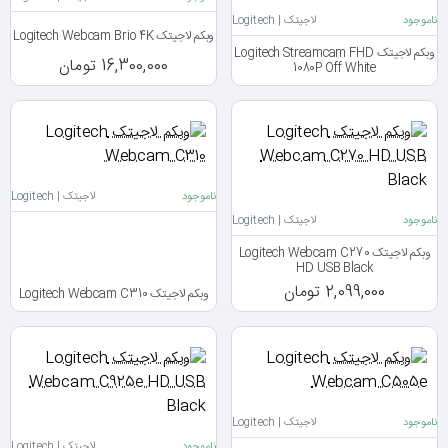
ناموجود
لاجیتک | Logitech
وبکم لاجیتک Logitech Webcam Brio 4K
وبکم لاجیتک Logitech Streamcam FHD
16,300,000 تومان
1080P Off White
ناموجود
لاجیتک | Logitech
ناموجود
لاجیتک | Logitech
وبکم لاجیتک Logitech Webcam C270
HD USB Black
2,099,000 تومان
وبکم لاجیتک Logitech Webcam C310
ناموجود
لاجیتک | Logitech
ناموجود
لاجیتک | Logitech