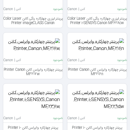
ناموجود
کنن | Canon
ناموجود
کنن | Canon
پرینتر لیزری چهارکاره رنگی کانن Color Laser
پرینتر لیزری چهارکاره رنگی کانن Color Laser
Printer imageCLASS Canon
Printer i-SENSYS Canon MF628cw
MF635cx
ناموجود
کنن | Canon
ناموجود
کنن | Canon
پرینتر چهارکاره وایرلس کانن Printer Canon
پرینتر چهارکاره وایرلس کانن Printer Canon
MF217w
MF216n
ناموجود
کنن | Canon
ناموجود
کنن | Canon
پرینتر چهارکاره وایرلس کانن Printer i-
پرینتر چهارکاره وایرلس کانن Printer i-