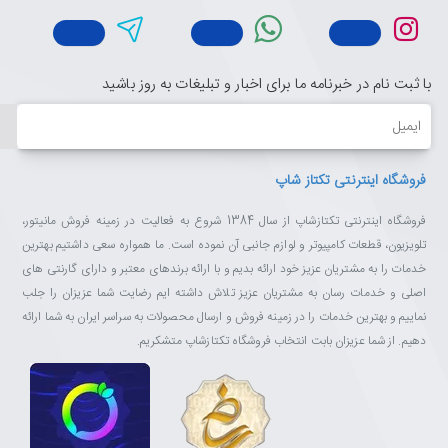
با ثبت نام در خبرنامه ما برای اخبار و تبلیغات به روز باشید
ایمیل
فروشگاه اینترنتی تکتاز شاپ
فروشگاه اینترنتی تکتازشاپ از سال 1384 شروع به فعالیت در زمینه فروش مانیتور،
تلویزیون، قطعات کامپیوتر و لوازم جانبی آن نموده است. ما همواره سعی داشتیم بهترین
خدمات را به مشتریان عزیز خود ارائه بدیم و با ارائه برندهای معتبر و دارای گارنتی های
اصلی و خدمات رسان به مشتریان عزیز تلاش داشته ایم رضایت شما عزیزان را جلب
نماییم و بهترین خدمات را در زمینه فروش و ارسال محصولات به سراسر ایران به شما ارائه
دهیم. از شما عزیزان بابت انتخاب فروشگاه تکتازشاپ متشکریم.