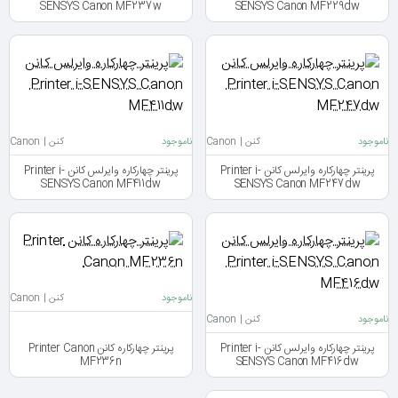
SENSYS Canon MF237w
SENSYS Canon MF229dw
ناموجود
کنن | Canon
ناموجود
کنن | Canon
پرینتر چهارکاره وایرلس کانن Printer i-
پرینتر چهارکاره وایرلس کانن Printer i-
SENSYS Canon MF411dw
SENSYS Canon MF247dw
ناموجود
کنن | Canon
ناموجود
کنن | Canon
پرینتر چهارکاره وایرلس کانن Printer i-
پرینتر چهارکاره کانن Printer Canon
MF236n
SENSYS Canon MF416dw