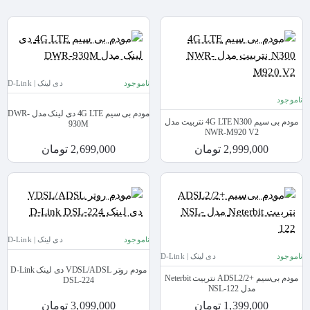
ناموجود
دی لینک | D-Link
ناموجود
مودم بی سیم 4G LTE دی لینک مدل DWR-
مودم بی سیم 4G LTE N300 نتربیت مدل
930M
NWR-M920 V2
2,999,000 تومان
2,699,000 تومان
ناموجود
دی لینک | D-Link
ناموجود
دی لینک | D-Link
مودم روتر VDSL/ADSL دی لینک D-Link
مودم بی‌سیم +ADSL2/2 نتربیت Neterbit
DSL-224
مدل NSL-122
1,399,000 تومان
3,099,000 تومان