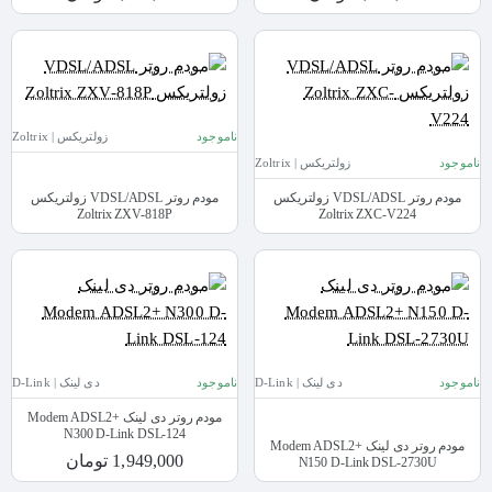
ناموجود
زولتریکس | Zoltrix
ناموجود
زولتریکس | Zoltrix
مودم روتر VDSL/ADSL زولتریکس
مودم روتر VDSL/ADSL زولتریکس
Zoltrix ZXV-818P
Zoltrix ZXC-V224
ناموجود
دی لینک | D-Link
ناموجود
دی لینک | D-Link
مودم روتر دی لینک Modem ADSL2+
N300 D-Link DSL-124
مودم روتر دی لینک Modem ADSL2+
1,949,000 تومان
N150 D-Link DSL-2730U