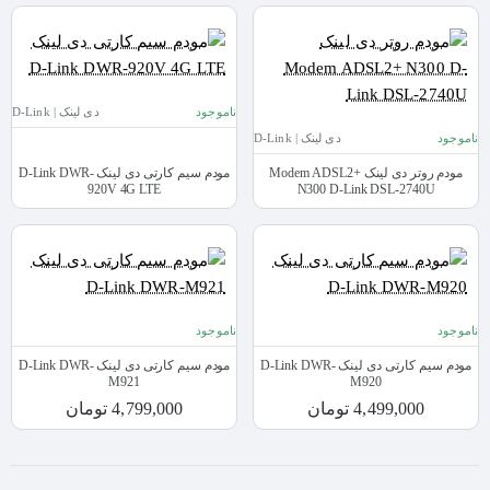
ناموجود
دی لینک | D-Link
ناموجود
دی لینک | D-Link
مودم روتر دی لینک Modem ADSL2+
مودم سیم کارتی دی لینک D-Link DWR-
920V 4G LTE
N300 D-Link DSL-2740U
ناموجود
ناموجود
مودم سیم کارتی دی لینک D-Link DWR-
مودم سیم کارتی دی لینک D-Link DWR-
M921
M920
4,499,000 تومان
4,799,000 تومان