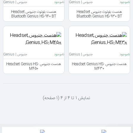
ناموجود
جنیوس | Genius
ناموجود
جنیوس | Genius
هدست بلوتوث جنیوس Headset
هدست بلوتوث جنیوس Headset
Bluetooth Genius HS-940 BT
Bluetooth Genius HS-930 BT
ناموجود
جنیوس | Genius
ناموجود
جنیوس | Genius
هدست جنیوس Headset Genius HS-
هدست جنیوس Headset Genius HS-
M450
M430
نمايش 1 تا 4 از 4 (1 صفحه)