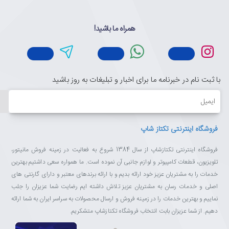
همراه ما باشید!
با ثبت نام در خبرنامه ما برای اخبار و تبلیغات به روز باشید
ایمیل
فروشگاه اینترنتی تکتاز شاپ
فروشگاه اینترنتی تکتازشاپ از سال 1384 شروع به فعالیت در زمینه فروش مانیتور،
تلویزیون، قطعات کامپیوتر و لوازم جانبی آن نموده است. ما همواره سعی داشتیم بهترین
خدمات را به مشتریان عزیز خود ارائه بدیم و با ارائه برندهای معتبر و دارای گارنتی های
اصلی و خدمات رسان به مشتریان عزیز تلاش داشته ایم رضایت شما عزیزان را جلب
نماییم و بهترین خدمات را در زمینه فروش و ارسال محصولات به سراسر ایران به شما ارائه
دهیم. از شما عزیزان بابت انتخاب فروشگاه تکتازشاپ متشکریم.