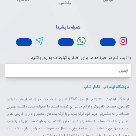
برگشتی
همراه ما باشید!
با ثبت نام در خبرنامه ما برای اخبار و تبلیغات به روز باشید
ایمیل
فروشگاه اینترنتی تکتاز شاپ
فروشگاه اینترنتی تکتازشاپ از سال 1384 شروع به فعالیت در زمینه فروش مانیتور،
تلویزیون، قطعات کامپیوتر و لوازم جانبی آن نموده است. ما همواره سعی داشتیم بهترین
خدمات را به مشتریان عزیز خود ارائه بدیم و با ارائه برندهای معتبر و دارای گارنتی های
اصلی و خدمات رسان به مشتریان عزیز تلاش داشته ایم رضایت شما عزیزان را جلب
نماییم و بهترین خدمات را در زمینه فروش و ارسال محصولات به سراسر ایران به شما ارائه
دهیم. از شما عزیزان بابت انتخاب فروشگاه تکتازشاپ متشکریم.