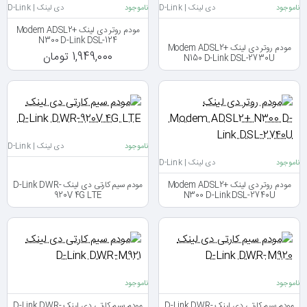
ناموجود
دی لینک | D-Link
ناموجود
دی لینک | D-Link
مودم روتر دی لینک Modem ADSL2+
N300 D-Link DSL-124
مودم روتر دی لینک Modem ADSL2+
1,949,000 تومان
N150 D-Link DSL-2730U
ناموجود
دی لینک | D-Link
ناموجود
دی لینک | D-Link
مودم روتر دی لینک Modem ADSL2+
مودم سیم کارتی دی لینک D-Link DWR-
920V 4G LTE
N300 D-Link DSL-2740U
ناموجود
ناموجود
مودم سیم کارتی دی لینک D-Link DWR-
مودم سیم کارتی دی لینک D-Link DWR-