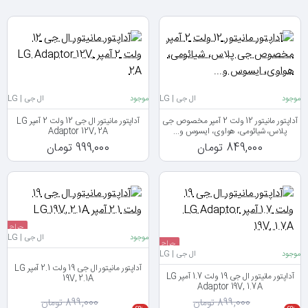
موجود
ال جی | LG
موجود
ال جی | LG
آداپتور مانیتور 12 ولت 2 آمپر مخصوص جی
آداپتور مانیتور ال جی 12 ولت 2 آمپر LG
پلاس، شیائومی، هواوی، ایسوس و...
Adaptor 12V, 2A
849,000 تومان
999,000 تومان
حراج
موجود
ال جی | LG
حراج
موجود
ال جی | LG
آداپتور مانیتور ال جی 19 ولت 2.1 آمپر LG
آداپتور مانیتور ال جی 19 ولت 1.7 آمپر LG
19V, 2.1A
Adaptor 19V, 1.7A
899,000 تومان
899,000 تومان