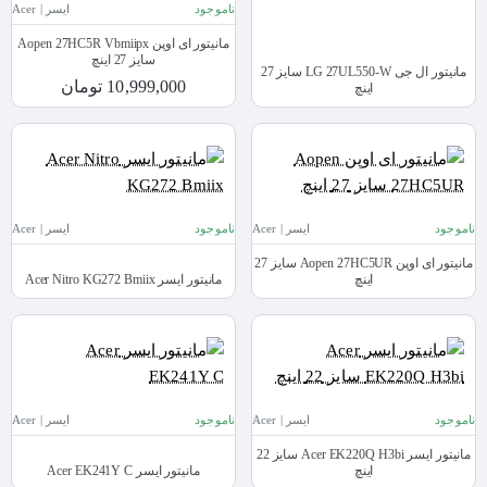
ناموجود
ایسر | Acer
مانیتور ای اوپن Aopen 27HC5R Vbmiipx
سایز 27 اینچ
مانیتور ال جی LG 27UL550-W سایز 27
10,999,000 تومان
اینچ
ناموجود
ایسر | Acer
ناموجود
ایسر | Acer
مانیتور ای اوپن Aopen 27HC5UR سایز 27
اینچ
مانیتور ایسر Acer Nitro KG272 Bmiix
ناموجود
ایسر | Acer
ناموجود
ایسر | Acer
مانیتور ایسر Acer EK220Q H3bi سایز 22
اینچ
مانیتور ایسر Acer EK241Y C