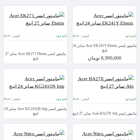
ناموجود
ایسر | Acer
ناموجود
ایسر | Acer
مانیتور ایسر Acer EK241Y Ebmix سایز 24
اینچ
مانیتور ایسر Acer EK271 Ebmix سایز 27
8,999,000 تومان
اینچ
ناموجود
ایسر | Acer
ناموجود
ایسر | Acer
مانیتور ایسر Acer KG241QS biip سایز 24
مانیتور ایسر Acer HA270 Abi سایز 27 اینچ
اینچ