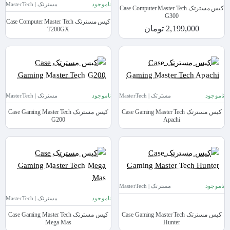
ناموجود
مسترتک | MasterTech
کیس مسترتک Case Computer Master Tech
G300
کیس مسترتک Case Computer Master Tech
2,199,000 تومان
T200GX
ناموجود
مسترتک | MasterTech
ناموجود
مسترتک | MasterTech
کیس مسترتک Case Gaming Master Tech
کیس مسترتک Case Gaming Master Tech
G200
Apachi
ناموجود
مسترتک | MasterTech
ناموجود
مسترتک | MasterTech
کیس مسترتک Case Gaming Master Tech
کیس مسترتک Case Gaming Master Tech
Mega Mas
Hunter