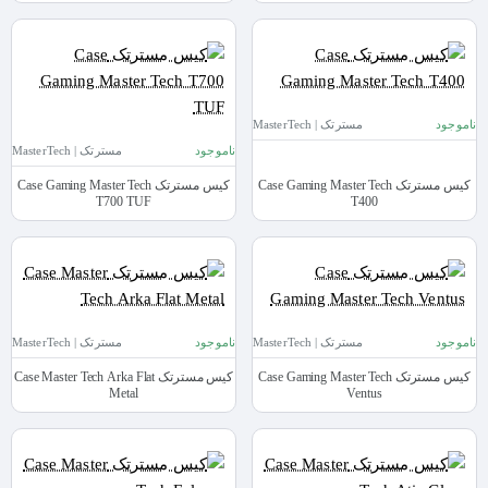
ناموجود
مسترتک | MasterTech
ناموجود
مسترتک | MasterTech
کیس مسترتک Case Gaming Master Tech
کیس مسترتک Case Gaming Master Tech
T700 TUF
T400
ناموجود
مسترتک | MasterTech
ناموجود
مسترتک | MasterTech
کیس مسترتک Case Gaming Master Tech
کیس مسترتک Case Master Tech Arka Flat
Metal
Ventus