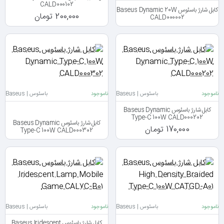
CALD000102
کابل شارژ باسئوس Baseus Dynamic 20W
200,000 تومان
CALD000002
ناموجود
باسئوس | Baseus
ناموجود
باسئوس | Baseus
کابل شارژ باسئوس Baseus Dynamic
Type-C 100W CALD000202
کابل شارژ باسئوس Baseus Dynamic
170,000 تومان
Type-C 100W CALD000302
ناموجود
باسئوس | Baseus
ناموجود
باسئوس | Baseus
کابل شارژ باسئوس Baseus Iridescent