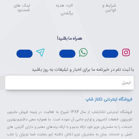
شرایط و
کارت هدیه
لینک های
قوانین
نامحدود
برگشتی
همراه ما باشید!
با ثبت نام در خبرنامه ما برای اخبار و تبلیغات به روز باشید
ایمیل
فروشگاه اینترنتی تکتاز شاپ
فروشگاه اینترنتی تکتازشاپ از سال 1384 شروع به فعالیت در زمینه فروش مانیتور،
تلویزیون، قطعات کامپیوتر و لوازم جانبی آن نموده است. ما همواره سعی داشتیم بهترین
خدمات را به مشتریان عزیز خود ارائه بدیم و با ارائه برندهای معتبر و دارای گارنتی های
اصلی و خدمات رسان به مشتریان عزیز تلاش داشته ایم رضایت شما عزیزان را جلب