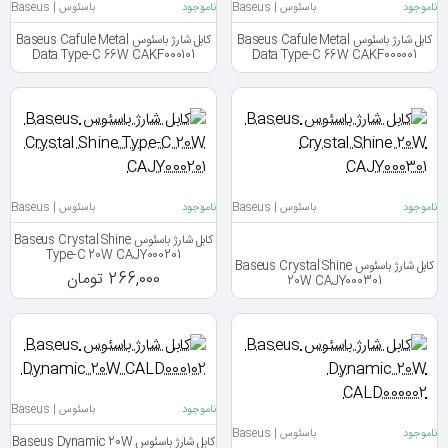
ناموجود
باسئوس | Baseus
ناموجود
باسئوس | Baseus
کابل شارژ باسئوس Baseus Cafule Metal
کابل شارژ باسئوس Baseus Cafule Metal
Data Type-C 66W CAKF000101
Data Type-C 66W CAKF000001
ناموجود
باسئوس | Baseus
ناموجود
باسئوس | Baseus
کابل شارژ باسئوس Baseus Crystal Shine
Type-C 20W CAJY000201
کابل شارژ باسئوس Baseus Crystal Shine
266,000 تومان
20W CAJY000301
ناموجود
باسئوس | Baseus
ناموجود
باسئوس | Baseus
کابل شارژ باسئوس Baseus Dynamic 20W