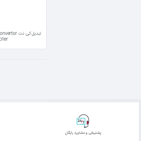
تبدیل کی نت
pter
پشتیبانی و مشاوره رایگان