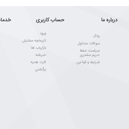
درباره ما
حساب کاربری
خدما
ورود
بلاگ
تاریخچه سفارش
سوالات متداول
بازاریاب ها
سیاست حفظ
حریم مشتری
خبرنامه
شرایط و قوانین
کارت هدیه
برگشتی