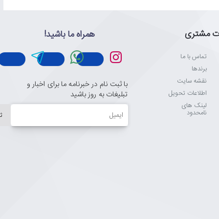
ت مشتری
همراه ما باشید!
تماس با ما
برندها
نقشه سایت
با ثبت نام در خبرنامه ما برای اخبار و
اطلاعات تحویل
تبلیغات به روز باشید
لینک های
ایمیل
نامحدود
ث