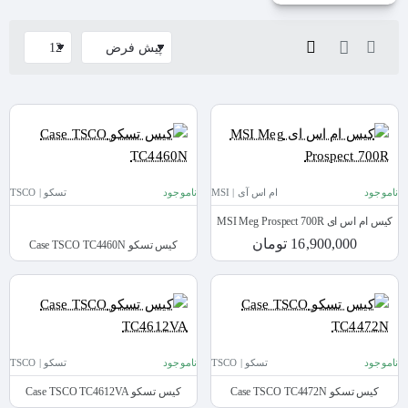
ناموجود
ام اس آی | MSI
ناموجود
تسکو | TSCO
کیس ام اس ای MSI Meg Prospect 700R
16,900,000 تومان
کیس تسکو Case TSCO TC4460N
ناموجود
تسکو | TSCO
ناموجود
تسکو | TSCO
کیس تسکو Case TSCO TC4472N
کیس تسکو Case TSCO TC4612VA