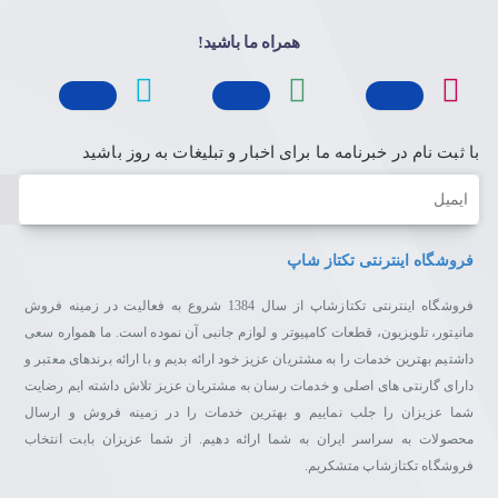
همراه ما باشید!
با ثبت نام در خبرنامه ما برای اخبار و تبلیغات به روز باشید
ایمیل
فروشگاه اینترنتی تکتاز شاپ
فروشگاه اینترنتی تکتازشاپ از سال 1384 شروع به فعالیت در زمینه فروش
مانیتور، تلویزیون، قطعات کامپیوتر و لوازم جانبی آن نموده است. ما همواره سعی
داشتیم بهترین خدمات را به مشتریان عزیز خود ارائه بدیم و با ارائه برندهای معتبر و
دارای گارنتی های اصلی و خدمات رسان به مشتریان عزیز تلاش داشته ایم رضایت
شما عزیزان را جلب نماییم و بهترین خدمات را در زمینه فروش و ارسال
محصولات به سراسر ایران به شما ارائه دهیم. از شما عزیزان بابت انتخاب
فروشگاه تکتازشاپ متشکریم.