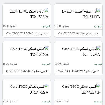
ناموجود
تسکو | TSCO
ناموجود
تسکو | TSCO
کیس تسکو Case TSCO TC4614VA
کیس تسکو Case TSCO TC4450MA
ناموجود
تسکو | TSCO
ناموجود
تسکو | TSCO
کیس تسکو Case TSCO TC4452MA
کیس تسکو Case TSCO TC4454MA
ناموجود
تسکو | TSCO
ناموجود
تسکو | TSCO