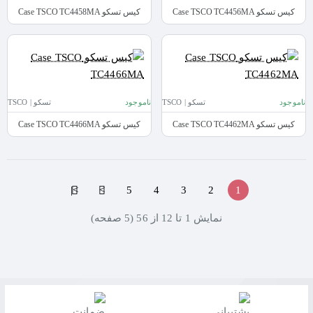
کیس تسکو Case TSCO TC4456MA
کیس تسکو Case TSCO TC4458MA
ناموجود
تسکو | TSCO
ناموجود
تسکو | TSCO
کیس تسکو Case TSCO TC4462MA
کیس تسکو Case TSCO TC4466MA
>|
>
5
4
3
2
1
نمايش 1 تا 12 از 56 (5 صفحه)