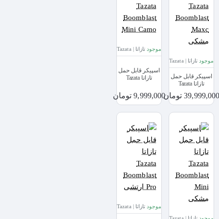
موجود
تازاتا | Tazata
موجود
تازاتا | Tazata
اسپیکر قابل حمل
اسپیکر قابل حمل
تازاتا Tazata
تازاتا Tazata
Boomblast Mini
Boomblast Maxc
Camo
39,999,00 تومان
9,999,000 تومان
مشکی
موجود
تازاتا | Tazata
موجود
تازاتا | Tazata