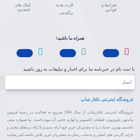
شرایط و
کارت هدیه
لینک های
قوانین
نامحدود
برگشتی
همراه ما باشید!
با ثبت نام در خبرنامه ما برای اخبار و تبلیغات به روز باشید
ایمیل
فروشگاه اینترنتی تکتاز شاپ
فروشگاه اینترنتی تکتازشاپ از سال 1384 شروع به فعالیت در زمینه فروش
مانیتور، تلویزیون، قطعات کامپیوتر و لوازم جانبی آن نموده است. ما همواره سعی
داشتیم بهترین خدمات را به مشتریان عزیز خود ارائه بدیم و با ارائه برندهای معتبر و
دارای گارنتی های اصلی و خدمات رسان به مشتریان عزیز تلاش داشته ایم رضایت