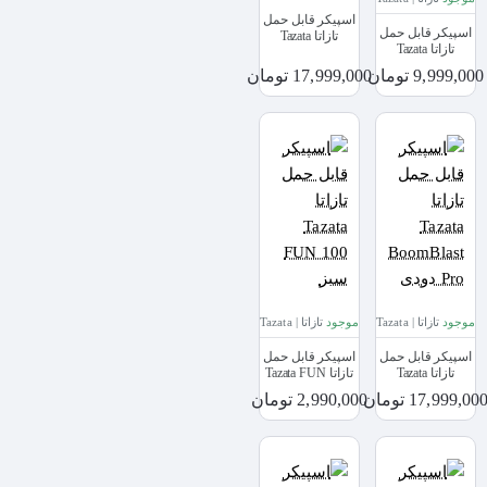
اسپیکر قابل حمل
اسپیکر قابل حمل
تازاتا Tazata
تازاتا Tazata
Boomblast Pro
Boomblast Mini
ارتشی
9,999,000 تومان
17,999,000 تومان
مشکی
موجود
تازاتا | Tazata
موجود
تازاتا | Tazata
اسپیکر قابل حمل
اسپیکر قابل حمل
تازاتا Tazata
تازاتا Tazata FUN
BoomBlast Pro
100 سبز
17,999,00 تومان
2,990,000 تومان
دودی