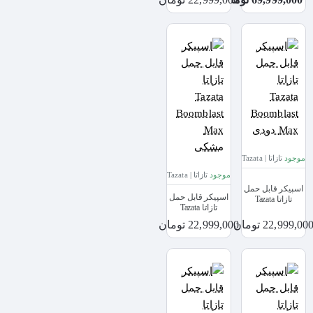
ارتشی
موجود
تازاتا | Tazata
موجود
تازاتا | Tazata
اسپیکر قابل حمل
اسپیکر قابل حمل
تازاتا Tazata
تازاتا Tazata
Boomblast Max
Boomblast Max
دودی
22,999,00 تومان
22,999,000 تومان
مشکی