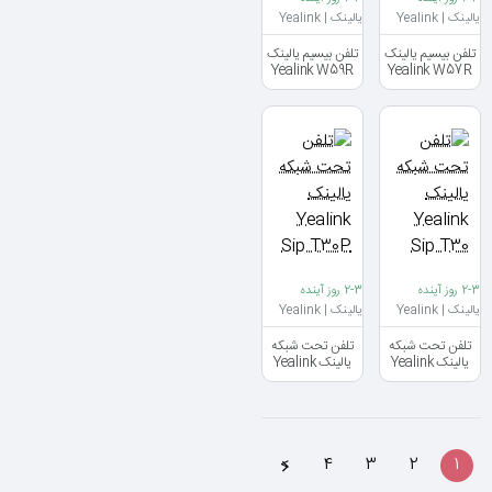
یالینک | Yealink
یالینک | Yealink
تلفن بیسیم یالینک
تلفن بیسیم یالینک
Yealink W59R
Yealink W57R
2-3 روز آینده
2-3 روز آینده
یالینک | Yealink
یالینک | Yealink
تلفن تحت شبکه
تلفن تحت شبکه
یالینک Yealink
یالینک Yealink
Sip T30P
Sip T30
>
4
3
2
1