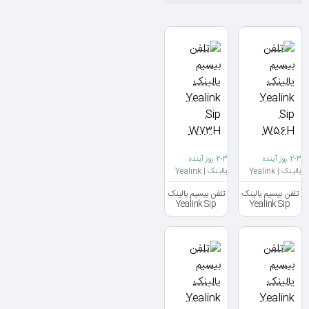
2-3 روز آینده
2-3 روز آینده
یالینک | Yealink
یالینک | Yealink
تلفن بیسیم یالینک
تلفن بیسیم یالینک
Yealink Sip
Yealink Sip
W73H
W56H