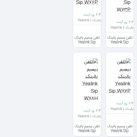
2-3 روز آینده
یالینک | Yealink
2-3 روز آینده
یالینک | Yealink
تلفن بیسیم یالینک
تلفن بیسیم یالینک
Yealink Sip
Yealink Sip
W76P
W73P
2-3 روز آینده
یالینک | Yealink
2-3 روز آینده
یالینک | Yealink
تلفن بیسیم یالینک
تلفن بیسیم یالینک
Yealink Sip
Yealink Sip
W78H
W77P