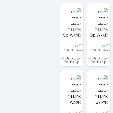
2-3 روز آینده
2-3 روز آینده
یالینک | Yealink
یالینک | Yealink
تلفن بیسیم یالینک
تلفن بیسیم یالینک
Yealink Sip
Yealink Sip
W79P
W78P
2-3 روز آینده
2-3 روز آینده