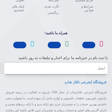
حریم مشتری
خبرنامه
تحویل
شرایط و
کارت هدیه
لینک های
قوانین
نامحدود
برگشتی
همراه ما باشید!
با ثبت نام در خبرنامه ما برای اخبار و تبلیغات به روز باشید
ایمیل
فروشگاه اینترنتی تکتاز شاپ
فروشگاه اینترنتی تکتازشاپ از سال 1384 شروع به فعالیت در زمینه فروش
مانیتور، تلویزیون، قطعات کامپیوتر و لوازم جانبی آن نموده است. ما همواره سعی
داشتیم بهترین خدمات را به مشتریان عزیز خود ارائه بدیم و با ارائه برندهای معتبر و
دارای گارنتی های اصلی و خدمات رسان به مشتریان عزیز تلاش داشته ایم رضایت