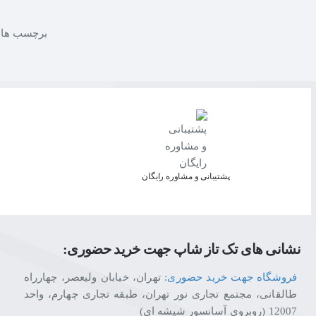
برچسب ها:
پشتیبانی و مشاوره رایگان
نشانی های تک تاز شاپ جهت خرید حضوری:
فروشگاه جهت خرید حضوری
: تهران، خیابان ولیعصر، چهارراه
طالقانی، مجتمع تجاری نور تهران، طبقه تجاری چهارم، واحد
12007 (روبروی آسانسور شیشه ای)