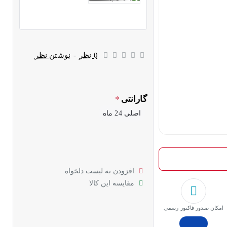
0 نظر
-
نوشتن نظر
گارانتی
اصلی 24 ماه
افزودن به لیست دلخواه
مقایسه این کالا
امکان صدور فاکتور رسمی