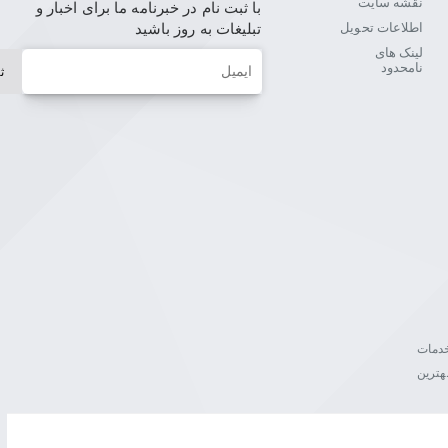
نقشه سایت
با ثبت نام در خبرنامه ما برای اخبار و
اطلاعات تحویل
تبلیغات به روز باشید
لینک های
ایمیل
نامحدود
ث
ن خدمات
هترین