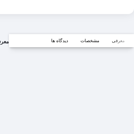
معرفی
مشخصات
دیدگاه ها
معر