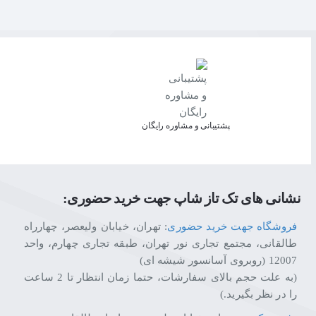
پشتیبانی و مشاوره رایگان
نشانی های تک تاز شاپ جهت خرید حضوری:
فروشگاه جهت خرید حضوری
: تهران، خیابان ولیعصر، چهارراه
طالقانی، مجتمع تجاری نور تهران، طبقه تجاری چهارم، واحد
12007 (روبروی آسانسور شیشه ای)
(به علت حجم بالای سفارشات، حتما زمان انتظار تا 2 ساعت
را در نظر بگیرید.)