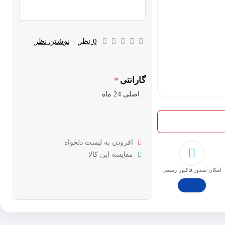
0 نظر
-
نوشتن نظر
گارانتی
اصلی 24 ماه
افزودن به لیست دلخواه
مقایسه این کالا
امکان صدور فاکتور رسمی